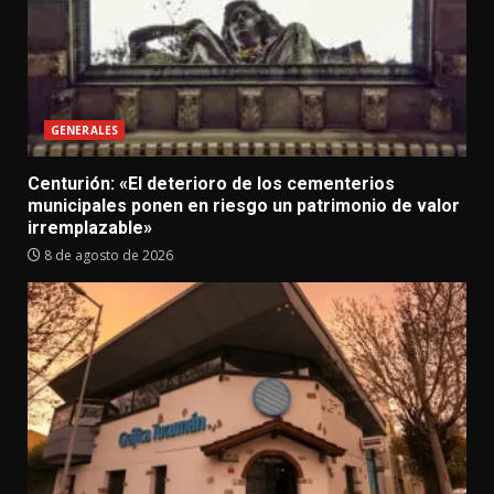
GENERALES
Centurión: «El deterioro de los cementerios
municipales ponen en riesgo un patrimonio de valor
irremplazable»
8 de agosto de 2026