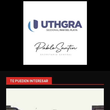
TE PUEDEN INTERESAR