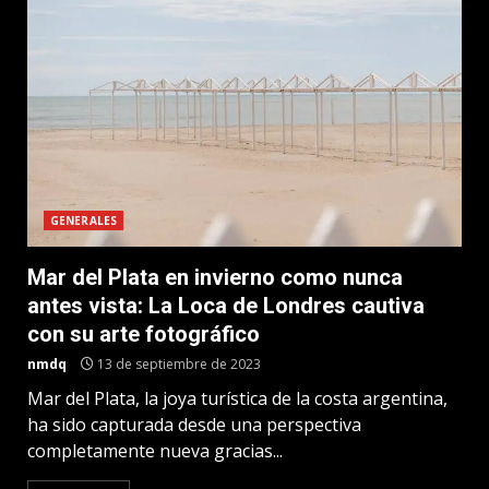
GENERALES
Mar del Plata en invierno como nunca
antes vista: La Loca de Londres cautiva
con su arte fotográfico
nmdq
13 de septiembre de 2023
Mar del Plata, la joya turística de la costa argentina,
ha sido capturada desde una perspectiva
completamente nueva gracias...