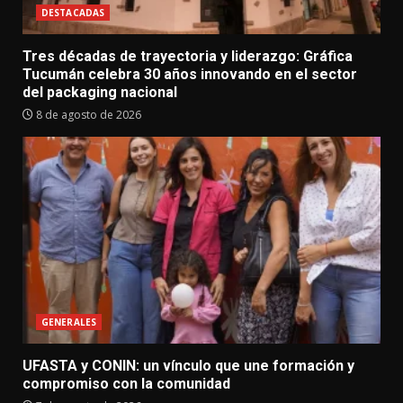
DESTACADAS
Tres décadas de trayectoria y liderazgo: Gráfica
Tucumán celebra 30 años innovando en el sector
del packaging nacional
8 de agosto de 2026
GENERALES
UFASTA y CONIN: un vínculo que une formación y
compromiso con la comunidad