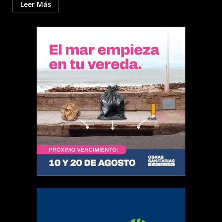
Leer Más