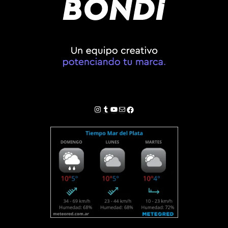
Instagram
Tumblr
YouTube
Correo electrónico
Facebook