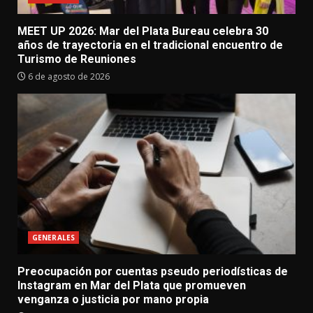
MEET UP 2026: Mar del Plata Bureau celebra 30
años de trayectoria en el tradicional encuentro de
Turismo de Reuniones
6 de agosto de 2026
GENERALES
Preocupación por cuentas pseudo periodísticas de
Instagram en Mar del Plata que promueven
venganza o justicia por mano propia