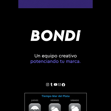
Instagram
Tumblr
YouTube
Correo electrónico
Facebook