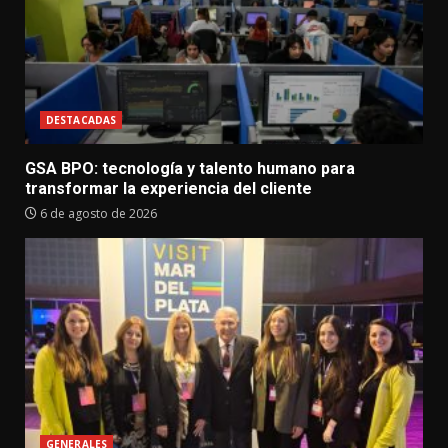
DESTACADAS
GSA BPO: tecnología y talento humano para
transformar la experiencia del cliente
6 de agosto de 2026
GENERALES