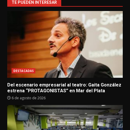
TE PUEDEN INTERESAR
DESTACADAS
Del escenario empresarial al teatro: Gaita González
estrena “PROTAGONISTAS” en Mar del Plata
6 de agosto de 2026