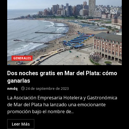
GENERALES
Dos noches gratis en Mar del Plata: cómo
ganarlas
nmdq
24 de septiembre de 2023
La Asociación Empresaria Hotelera y Gastronómica
de Mar del Plata ha lanzado una emocionante
promoción bajo el nombre de...
Leer Más