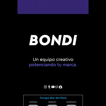
Instagram
Tumblr
YouTube
Correo electrónico
Facebook