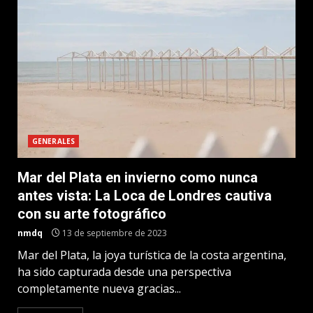
GENERALES
Mar del Plata en invierno como nunca
antes vista: La Loca de Londres cautiva
con su arte fotográfico
nmdq
13 de septiembre de 2023
Mar del Plata, la joya turística de la costa argentina,
ha sido capturada desde una perspectiva
completamente nueva gracias...