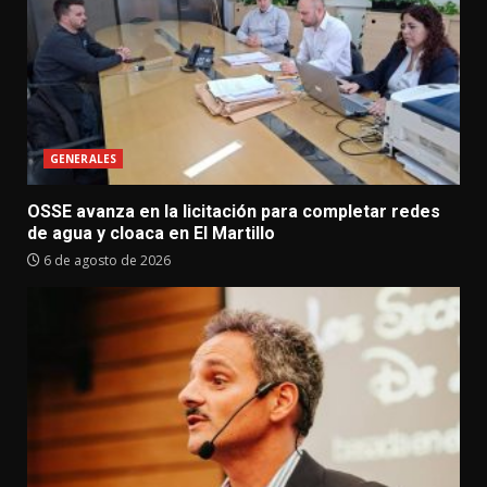
GENERALES
OSSE avanza en la licitación para completar redes
de agua y cloaca en El Martillo
6 de agosto de 2026