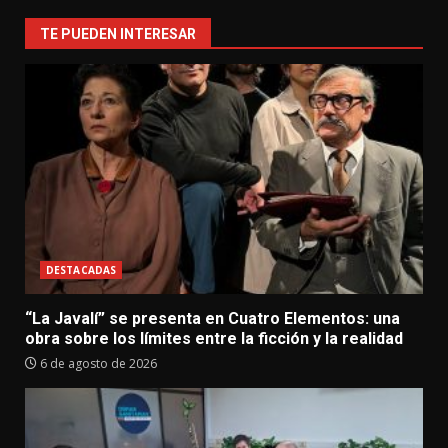
TE PUEDEN INTERESAR
DESTACADAS
“La Javalí” se presenta en Cuatro Elementos: una
obra sobre los límites entre la ficción y la realidad
6 de agosto de 2026