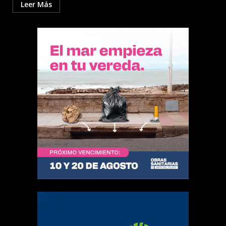
Leer Más