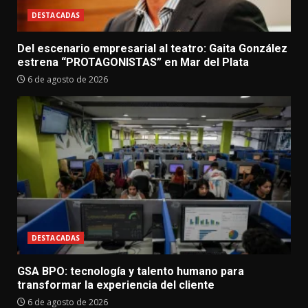
DESTACADAS
Del escenario empresarial al teatro: Gaita González
estrena “PROTAGONISTAS” en Mar del Plata
6 de agosto de 2026
DESTACADAS
GSA BPO: tecnología y talento humano para
transformar la experiencia del cliente
6 de agosto de 2026