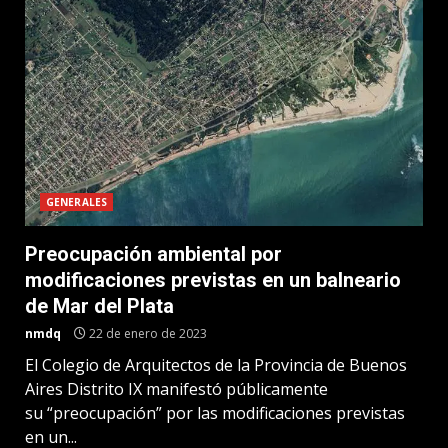
GENERALES
Preocupación ambiental por
modificaciones previstas en un balneario
de Mar del Plata
nmdq
22 de enero de 2023
El Colegio de Arquitectos de la Provincia de Buenos
Aires Distrito IX manifestó públicamente
su “preocupación” por las modificaciones previstas
en un...