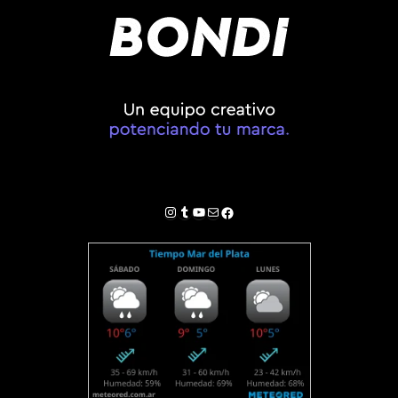
Instagram
Tumblr
YouTube
Correo electrónico
Facebook