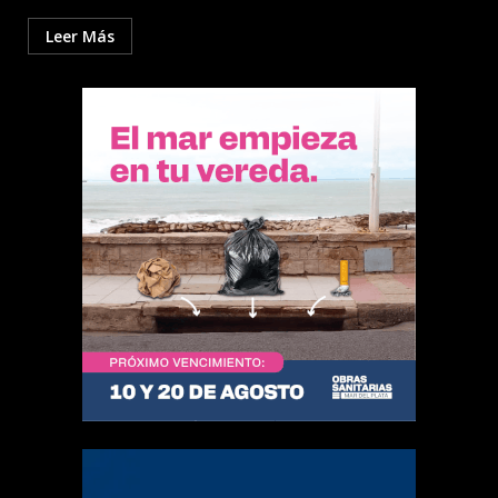
Leer Más