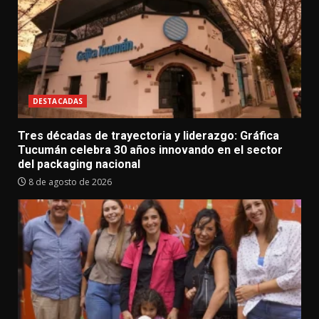
DESTACADAS
Tres décadas de trayectoria y liderazgo: Gráfica
Tucumán celebra 30 años innovando en el sector
del packaging nacional
8 de agosto de 2026