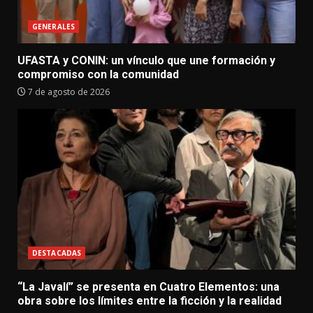
GENERALES
UFASTA y CONIN: un vínculo que une formación y
compromiso con la comunidad
7 de agosto de 2026
DESTACADAS
“La Javalí” se presenta en Cuatro Elementos: una
obra sobre los límites entre la ficción y la realidad