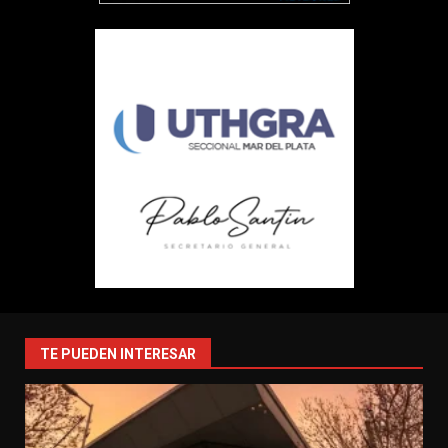
TE PUEDEN INTERESAR