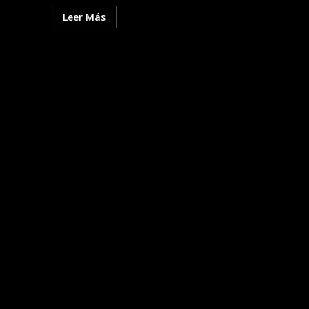
Leer Más