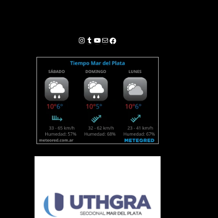
Instagram
Tumblr
YouTube
Correo electrónico
Facebook