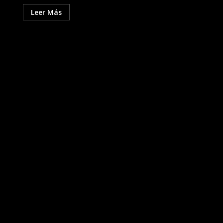
Leer Más