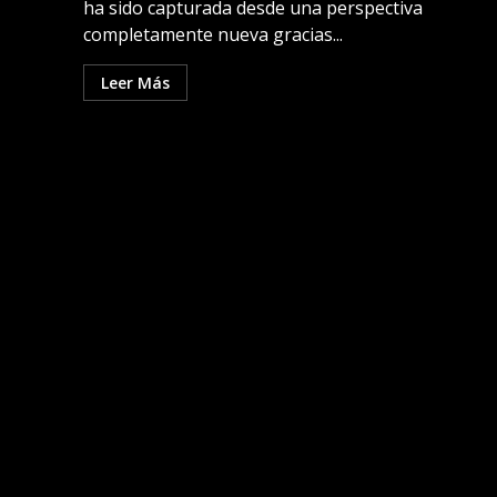
ha sido capturada desde una perspectiva
completamente nueva gracias...
Leer Más