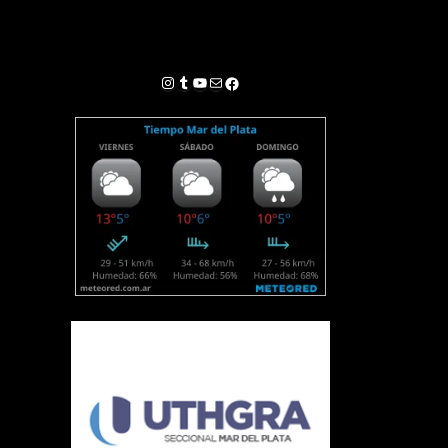
Instagram
Tumblr
YouTube
Correo electrónico
Facebook