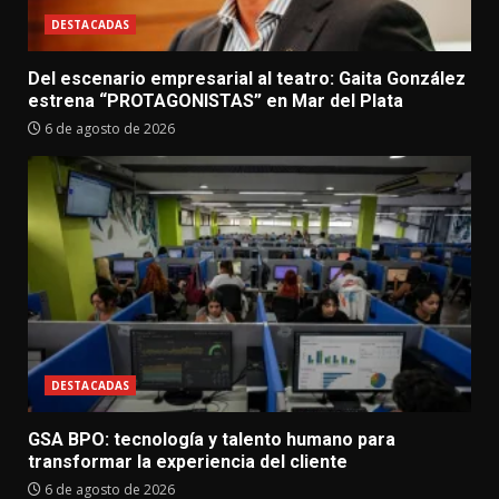
DESTACADAS
Del escenario empresarial al teatro: Gaita González
estrena “PROTAGONISTAS” en Mar del Plata
6 de agosto de 2026
DESTACADAS
GSA BPO: tecnología y talento humano para
transformar la experiencia del cliente
6 de agosto de 2026