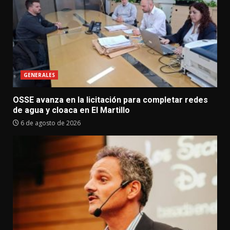
GENERALES
OSSE avanza en la licitación para completar redes
de agua y cloaca en El Martillo
6 de agosto de 2026