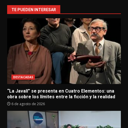
TE PUEDEN INTERESAR
DESTACADAS
“La Javalí” se presenta en Cuatro Elementos: una
obra sobre los límites entre la ficción y la realidad
6 de agosto de 2026