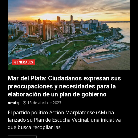
GENERALES
Mar del Plata: Ciudadanos expresan sus
preocupaciones y necesidades para la
elaboración de un plan de gobierno
nmdq
13 de abril de 2023
El partido político Acción Marplatense (AM) ha
lanzado su Plan de Escucha Vecinal, una iniciativa
que busca recopilar las...