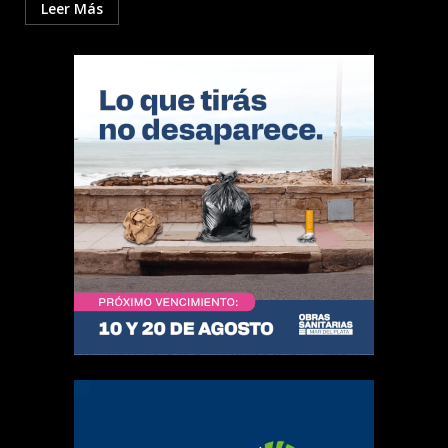
Leer Más