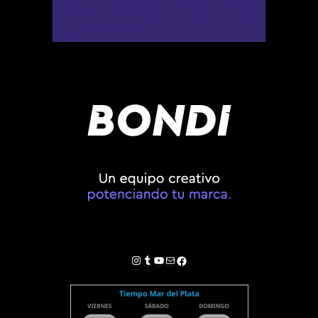
Instagram
Tumblr
YouTube
Correo electrónico
Facebook