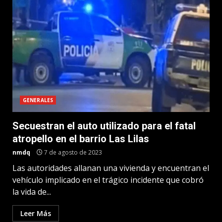
GENERALES
Secuestran el auto utilizado para el fatal
atropello en el barrio Las Lilas
nmdq
7 de agosto de 2023
Las autoridades allanan una vivienda y encuentran el
vehículo implicado en el trágico incidente que cobró
la vida de...
Leer Más