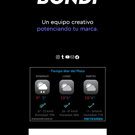
Instagram
Tumblr
YouTube
Correo electrónico
Facebook