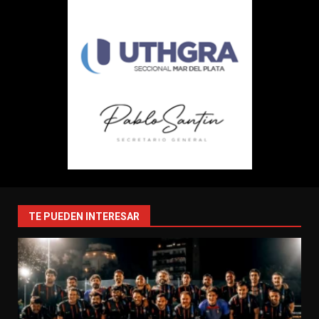
TE PUEDEN INTERESAR