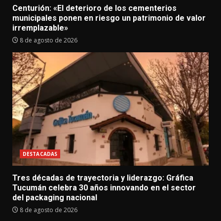
Centurión: «El deterioro de los cementerios
municipales ponen en riesgo un patrimonio de valor
irremplazable»
8 de agosto de 2026
DESTACADAS
Tres décadas de trayectoria y liderazgo: Gráfica
Tucumán celebra 30 años innovando en el sector
del packaging nacional
8 de agosto de 2026