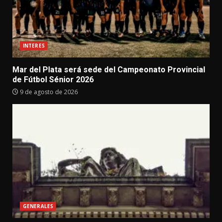
INTERES
Mar del Plata será sede del Campeonato Provincial
de Fútbol Sénior 2026
9 de agosto de 2026
GENERALES