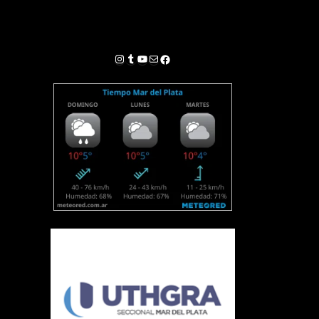
Instagram
Tumblr
YouTube
Correo electrónico
Facebook