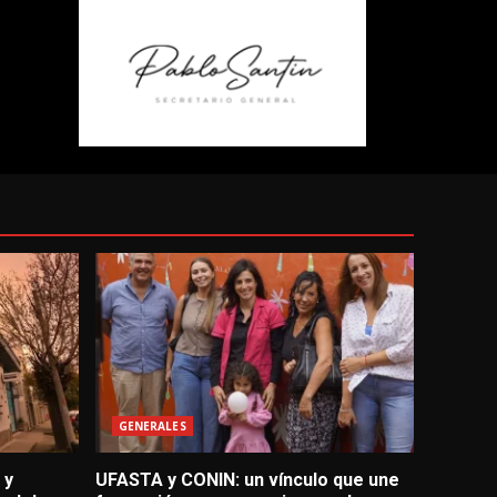
GENERALES
 y
UFASTA y CONIN: un vínculo que une