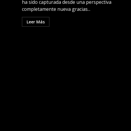
ha sido capturada desde una perspectiva
completamente nueva gracias...
Leer Más