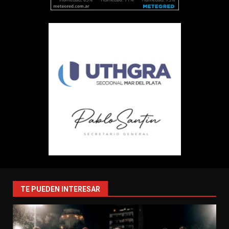
TE PUEDEN INTERESAR