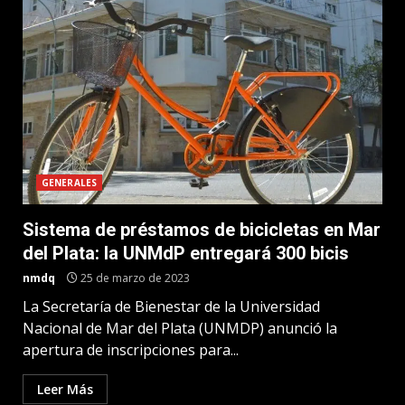
GENERALES
Sistema de préstamos de bicicletas en Mar
del Plata: la UNMdP entregará 300 bicis
nmdq
25 de marzo de 2023
La Secretaría de Bienestar de la Universidad
Nacional de Mar del Plata (UNMDP) anunció la
apertura de inscripciones para...
Leer Más