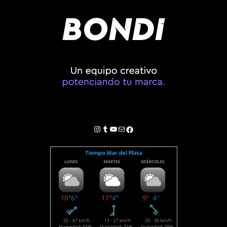
Instagram
Tumblr
YouTube
Correo electrónico
Facebook