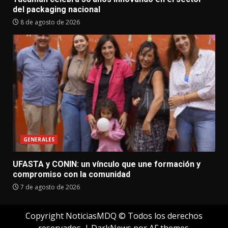
del packaging nacional
8 de agosto de 2026
GENERALES
UFASTA y CONIN: un vínculo que une formación y
compromiso con la comunidad
7 de agosto de 2026
Copyright NoticiasMDQ © Todos los derechos