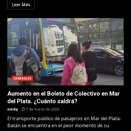
Leer Más
GENERALES
Aumento en el Boleto de Colectivo en Mar
del Plata. ¿Cuánto saldrá?
nmdq
7 de marzo de 2023
El transporte público de pasajeros en Mar del Plata-
Batán se encuentra en el peor momento de su