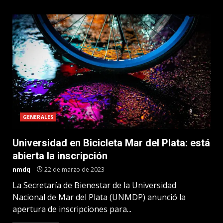
GENERALES
Universidad en Bicicleta Mar del Plata: está
abierta la inscripción
nmdq
22 de marzo de 2023
La Secretaría de Bienestar de la Universidad
Nacional de Mar del Plata (UNMDP) anunció la
apertura de inscripciones para...