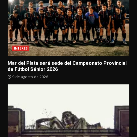
INTERES
Mar del Plata será sede del Campeonato Provincial
de Fútbol Sénior 2026
9 de agosto de 2026