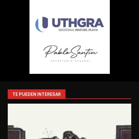
TE PUEDEN INTERESAR