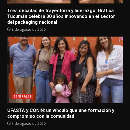
Tres décadas de trayectoria y liderazgo: Gráfica
Tucumán celebra 30 años innovando en el sector
del packaging nacional
8 de agosto de 2026
GENERALES
UFASTA y CONIN: un vínculo que une formación y
compromiso con la comunidad
7 de agosto de 2026