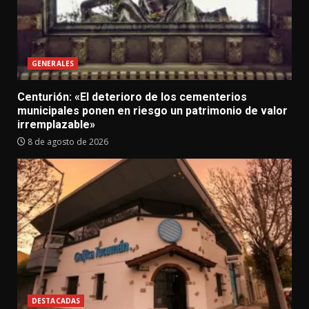
GENERALES
Centurión: «El deterioro de los cementerios
municipales ponen en riesgo un patrimonio de valor
irremplazable»
8 de agosto de 2026
DESTACADAS