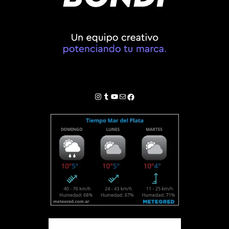
Instagram
Tumblr
YouTube
Correo electrónico
Facebook