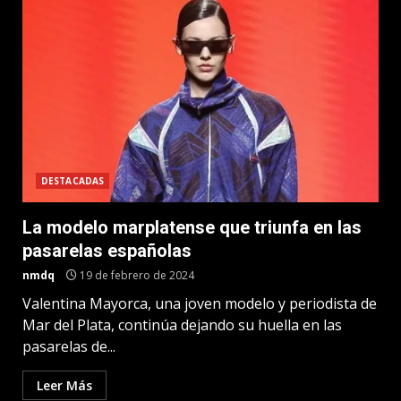
DESTACADAS
La modelo marplatense que triunfa en las
pasarelas españolas
nmdq
19 de febrero de 2024
Valentina Mayorca, una joven modelo y periodista de
Mar del Plata, continúa dejando su huella en las
pasarelas de...
Leer Más