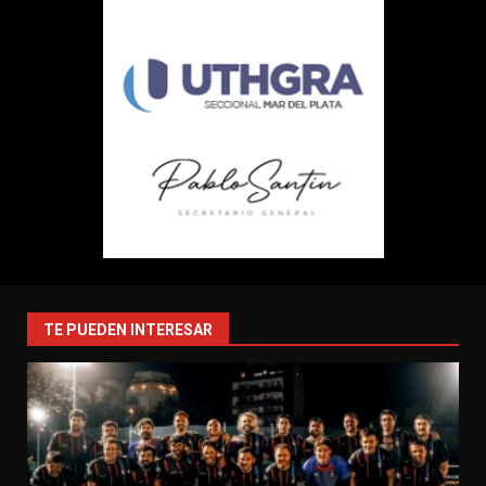
TE PUEDEN INTERESAR