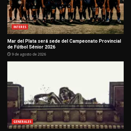
INTERES
Mar del Plata será sede del Campeonato Provincial
de Fútbol Sénior 2026
9 de agosto de 2026
GENERALES