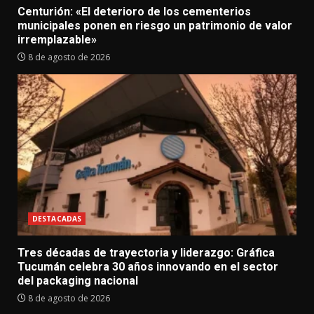
Centurión: «El deterioro de los cementerios
municipales ponen en riesgo un patrimonio de valor
irremplazable»
8 de agosto de 2026
DESTACADAS
Tres décadas de trayectoria y liderazgo: Gráfica
Tucumán celebra 30 años innovando en el sector
del packaging nacional
8 de agosto de 2026