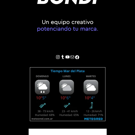
Instagram
Tumblr
YouTube
Correo electrónico
Facebook