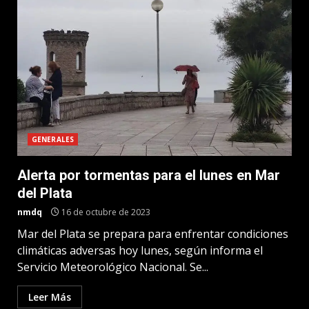
GENERALES
Alerta por tormentas para el lunes en Mar
del Plata
nmdq
16 de octubre de 2023
Mar del Plata se prepara para enfrentar condiciones
climáticas adversas hoy lunes, según informa el
Servicio Meteorológico Nacional. Se...
Leer Más