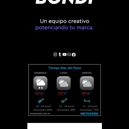
Instagram
Tumblr
YouTube
Correo electrónico
Facebook