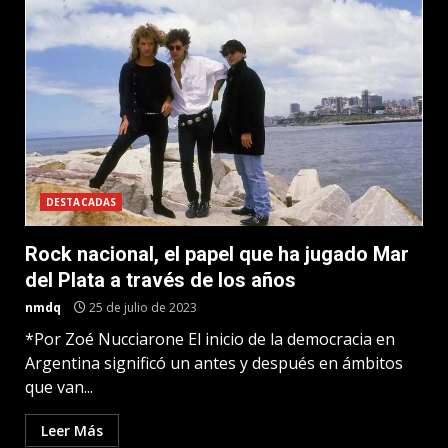
DESTACADAS
Rock nacional, el papel que ha jugado Mar
del Plata a través de los años
nmdq
25 de julio de 2023
*Por Zoé Nucciarone El inicio de la democracia en
Argentina significó un antes y después en ámbitos
que van...
Leer Más