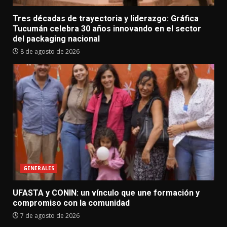
Tres décadas de trayectoria y liderazgo: Gráfica
Tucumán celebra 30 años innovando en el sector
del packaging nacional
8 de agosto de 2026
GENERALES
UFASTA y CONIN: un vínculo que une formación y
compromiso con la comunidad
7 de agosto de 2026