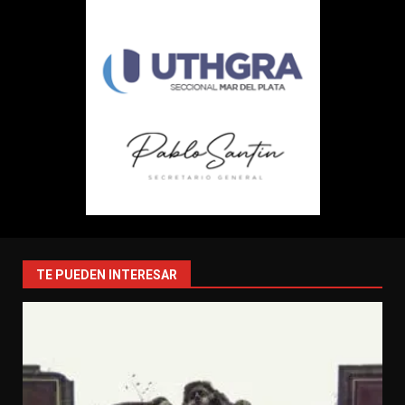
TE PUEDEN INTERESAR