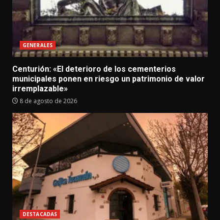
GENERALES
Centurión: «El deterioro de los cementerios
municipales ponen en riesgo un patrimonio de valor
irremplazable»
8 de agosto de 2026
DESTACADAS