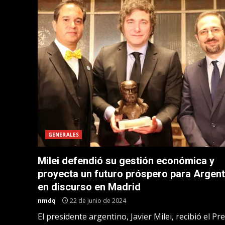
GENERALES
Milei defendió su gestión económica y
proyecta un futuro próspero para Argent
en discurso en Madrid
nmdq
22 de junio de 2024
El presidente argentino, Javier Milei, recibió el Pr