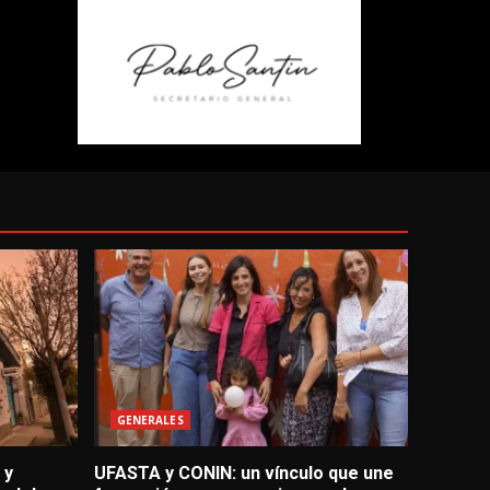
GENERALES
 y
UFASTA y CONIN: un vínculo que une