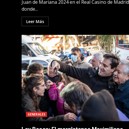
Juan de Mariana 2024 en el Real Casino de Madrid
donde...
Leer Más
GENERALES