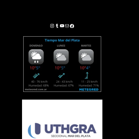
Instagram
Tumblr
YouTube
Correo electrónico
Facebook