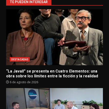
TE PUEDEN INTERESAR
DESTACADAS
“La Javalí” se presenta en Cuatro Elementos: una
obra sobre los límites entre la ficción y la realidad
6 de agosto de 2026