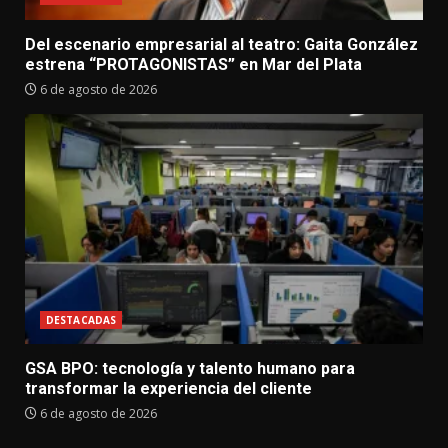
Del escenario empresarial al teatro: Gaita González
estrena “PROTAGONISTAS” en Mar del Plata
6 de agosto de 2026
DESTACADAS
GSA BPO: tecnología y talento humano para
transformar la experiencia del cliente
6 de agosto de 2026