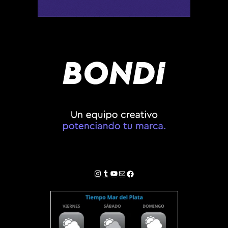
Instagram
Tumblr
YouTube
Correo electrónico
Facebook