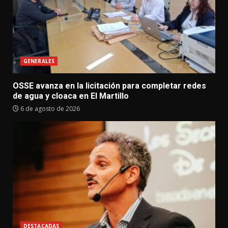
GENERALES
OSSE avanza en la licitación para completar redes
de agua y cloaca en El Martillo
6 de agosto de 2026
DESTACADAS