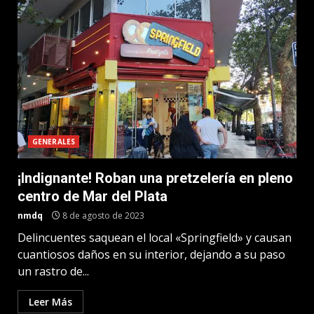
GENERALES
¡Indignante! Roban una pretzelería en pleno
centro de Mar del Plata
nmdq
8 de agosto de 2023
Delincuentes saquean el local «Springfield» y causan
cuantiosos daños en su interior, dejando a su paso
un rastro de...
Leer Más