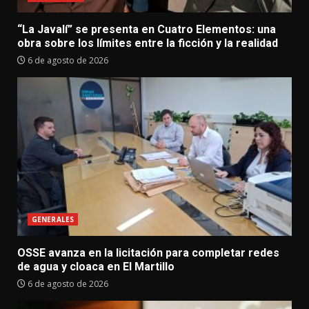
“La Javalí” se presenta en Cuatro Elementos: una
obra sobre los límites entre la ficción y la realidad
6 de agosto de 2026
GENERALES
OSSE avanza en la licitación para completar redes
de agua y cloaca en El Martillo
6 de agosto de 2026