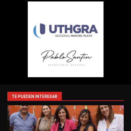
TE PUEDEN INTERESAR