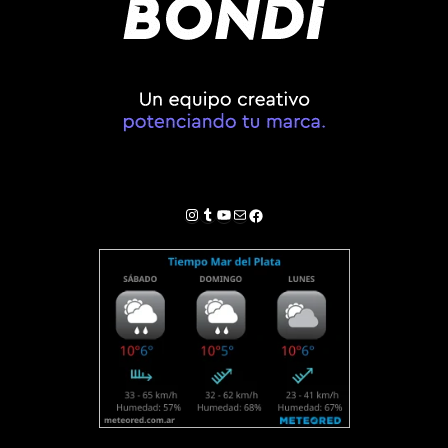
Instagram
Tumblr
YouTube
Correo electrónico
Facebook