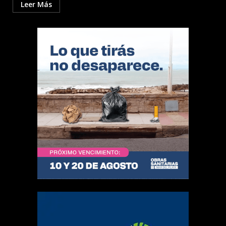
Leer Más