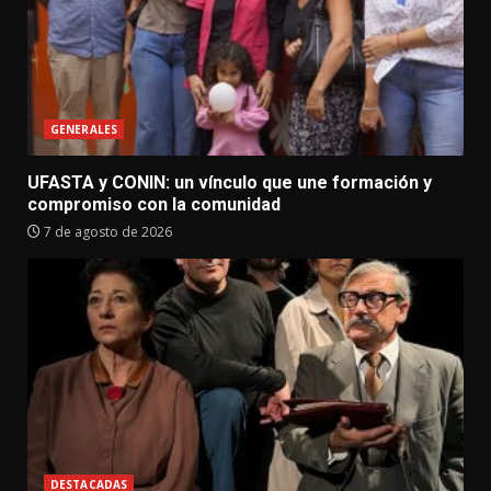
GENERALES
UFASTA y CONIN: un vínculo que une formación y
compromiso con la comunidad
7 de agosto de 2026
DESTACADAS