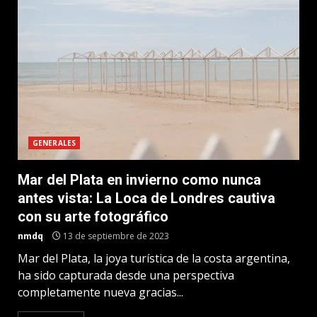
GENERALES
Mar del Plata en invierno como nunca
antes vista: La Loca de Londres cautiva
con su arte fotográfico
nmdq
13 de septiembre de 2023
Mar del Plata, la joya turística de la costa argentina,
ha sido capturada desde una perspectiva
completamente nueva gracias...