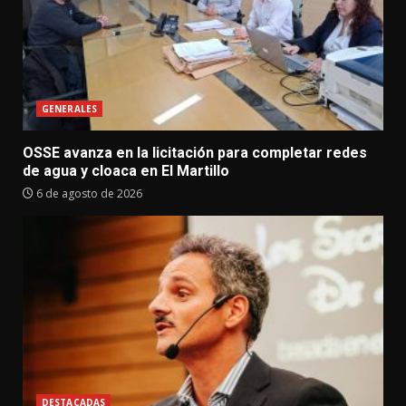
GENERALES
OSSE avanza en la licitación para completar redes
de agua y cloaca en El Martillo
6 de agosto de 2026
DESTACADAS