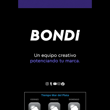
Instagram
Tumblr
YouTube
Correo electrónico
Facebook