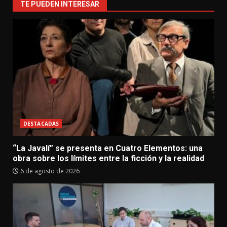
TE PUEDEN INTERESAR
DESTACADAS
“La Javalí” se presenta en Cuatro Elementos: una
obra sobre los límites entre la ficción y la realidad
6 de agosto de 2026