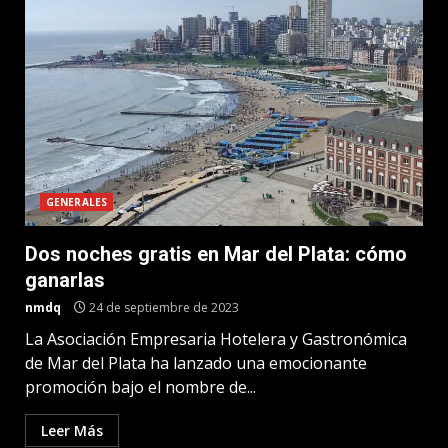
GENERALES
Dos noches gratis en Mar del Plata: cómo
ganarlas
nmdq
24 de septiembre de 2023
La Asociación Empresaria Hotelera y Gastronómica
de Mar del Plata ha lanzado una emocionante
promoción bajo el nombre de...
Leer Más