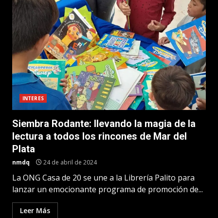
INTERES
Siembra Rodante: llevando la magia de la
lectura a todos los rincones de Mar del
Plata
nmdq
24 de abril de 2024
La ONG Casa de 20 se une a la Librería Palito para
lanzar un emocionante programa de promoción de...
Leer Más