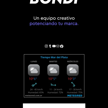
Instagram
Tumblr
YouTube
Correo electrónico
Facebook