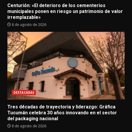
Centurión: «El deterioro de los cementerios
municipales ponen en riesgo un patrimonio de valor
irremplazable»
8 de agosto de 2026
DESTACADAS
Tres décadas de trayectoria y liderazgo: Gráfica
Tucumán celebra 30 años innovando en el sector
del packaging nacional
8 de agosto de 2026