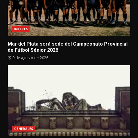
INTERES
Mar del Plata será sede del Campeonato Provincial
de Fútbol Sénior 2026
9 de agosto de 2026
GENERALES