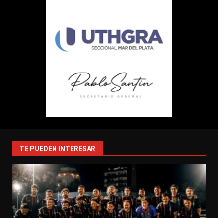
TE PUEDEN INTERESAR