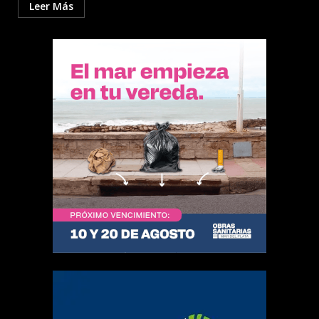
Leer Más