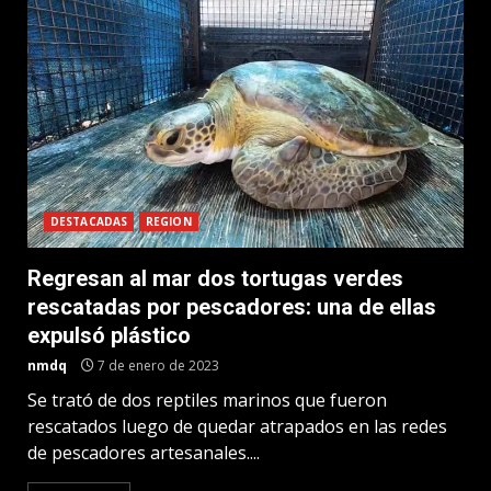
DESTACADAS
REGION
Regresan al mar dos tortugas verdes
rescatadas por pescadores: una de ellas
expulsó plástico
nmdq
7 de enero de 2023
Se trató de dos reptiles marinos que fueron
rescatados luego de quedar atrapados en las redes
de pescadores artesanales....