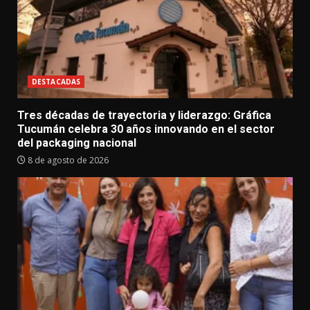
DESTACADAS
Tres décadas de trayectoria y liderazgo: Gráfica
Tucumán celebra 30 años innovando en el sector
del packaging nacional
8 de agosto de 2026