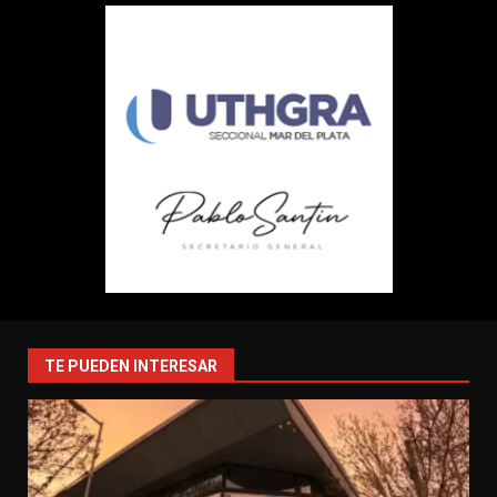
TE PUEDEN INTERESAR