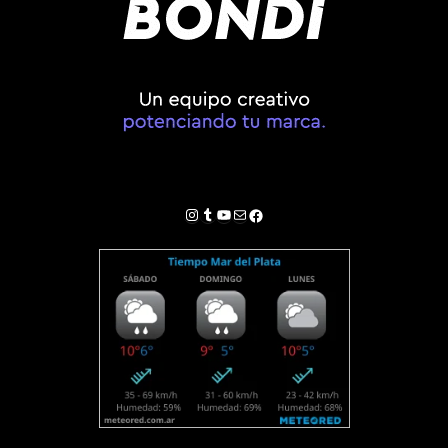
Instagram
Tumblr
YouTube
Correo electrónico
Facebook