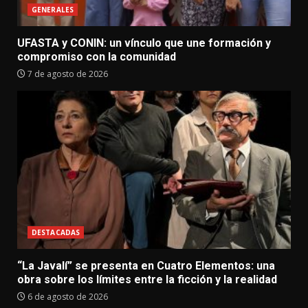
GENERALES
UFASTA y CONIN: un vínculo que une formación y
compromiso con la comunidad
7 de agosto de 2026
DESTACADAS
“La Javalí” se presenta en Cuatro Elementos: una
obra sobre los límites entre la ficción y la realidad
6 de agosto de 2026