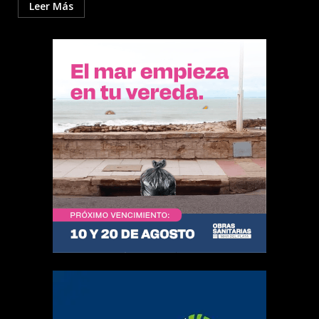
Leer Más