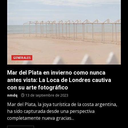
GENERALES
Mar del Plata en invierno como nunca
antes vista: La Loca de Londres cautiva
con su arte fotográfico
nmdq
13 de septiembre de 2023
Mar del Plata, la joya turística de la costa argentina,
ha sido capturada desde una perspectiva
completamente nueva gracias...