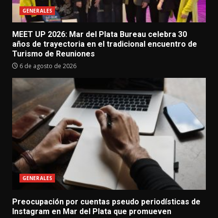
GENERALES
MEET UP 2026: Mar del Plata Bureau celebra 30
años de trayectoria en el tradicional encuentro de
Turismo de Reuniones
6 de agosto de 2026
GENERALES
Preocupación por cuentas pseudo periodísticas de
Instagram en Mar del Plata que promueven