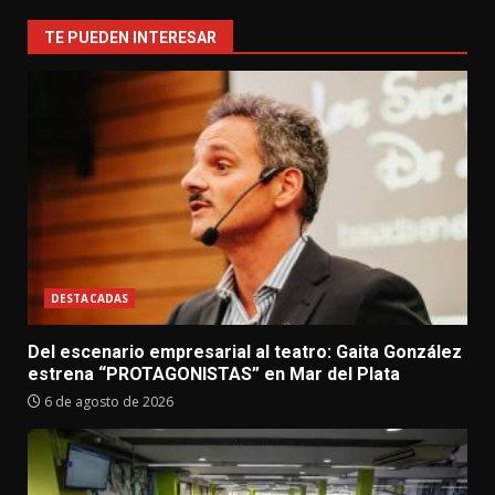
TE PUEDEN INTERESAR
DESTACADAS
Del escenario empresarial al teatro: Gaita González
estrena “PROTAGONISTAS” en Mar del Plata
6 de agosto de 2026