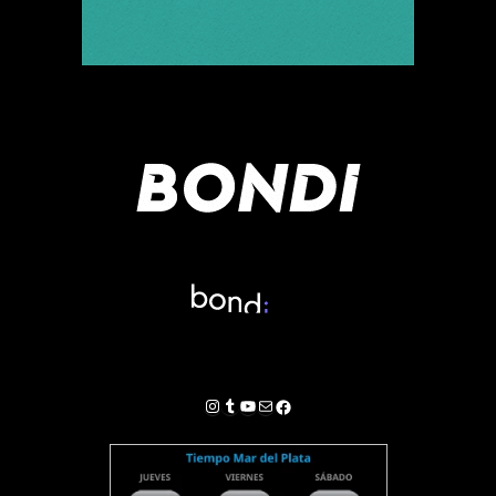
Instagram
Tumblr
YouTube
Correo electrónico
Facebook