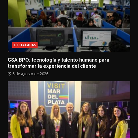
DESTACADAS
GSA BPO: tecnología y talento humano para
transformar la experiencia del cliente
6 de agosto de 2026