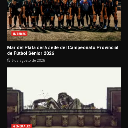
INTERES
Mar del Plata será sede del Campeonato Provincial
de Fútbol Sénior 2026
9 de agosto de 2026
GENERALES