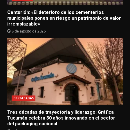
Centurión: «El deterioro de los cementerios
municipales ponen en riesgo un patrimonio de valor
irremplazable»
8 de agosto de 2026
DESTACADAS
Tres décadas de trayectoria y liderazgo: Gráfica
Tucumán celebra 30 años innovando en el sector
del packaging nacional