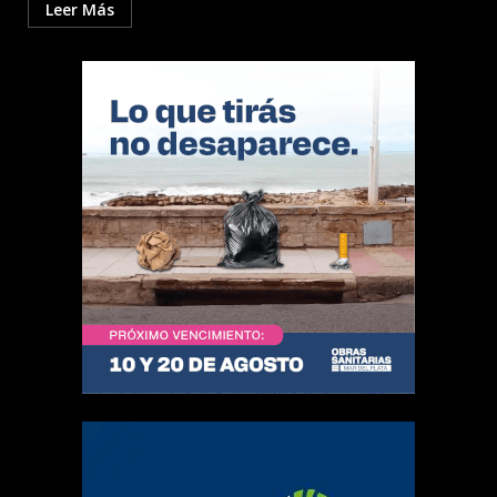
Leer Más