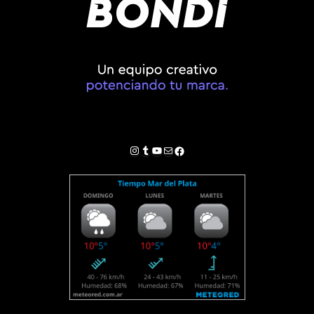
Instagram
Tumblr
YouTube
Correo electrónico
Facebook