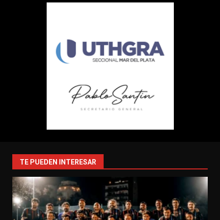
TE PUEDEN INTERESAR