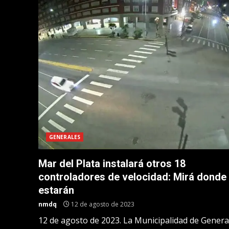
GENERALES
Mar del Plata instalará otros 18
controladores de velocidad: Mirá donde
estarán
nmdq
12 de agosto de 2023
12 de agosto de 2023. La Municipalidad de Genera