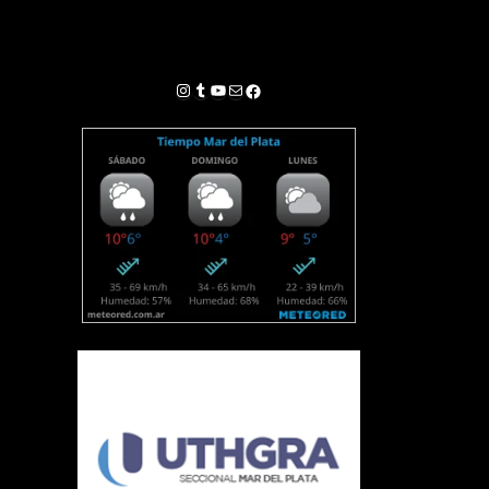
Instagram
Tumblr
YouTube
Correo electrónico
Facebook