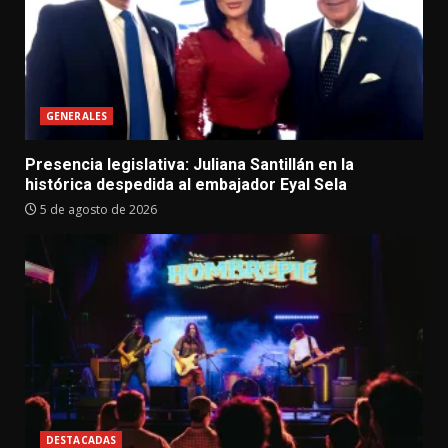
GENERALES
Presencia legislativa: Juliana Santillán en la
histórica despedida al embajador Eyal Sela
5 de agosto de 2026
DESTACADAS