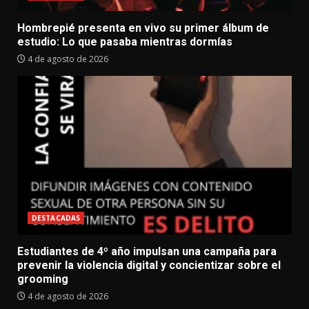
Hombrepié presenta en vivo su primer álbum de
estudio: Lo que pasaba mientras dormías
4 de agosto de 2026
DESTACADAS
Estudiantes de 4º año impulsan una campaña para
prevenir la violencia digital y concientizar sobre el
grooming
4 de agosto de 2026