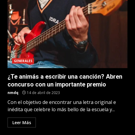
GENERALES
¿Te animás a escribir una canción? Abren
concurso con un importante premio
nmdq
14 de abril de 2023
Con el objetivo de encontrar una letra original e
inédita que celebre lo más bello de la escuela y...
Leer Más