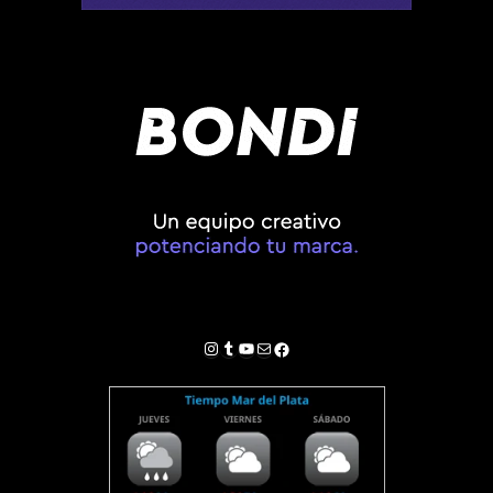
Instagram
Tumblr
YouTube
Correo electrónico
Facebook