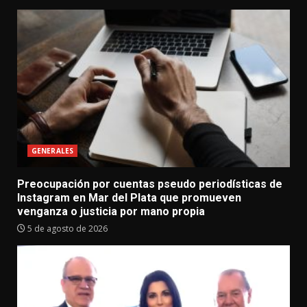
GENERALES
Preocupación por cuentas pseudo periodísticas de
Instagram en Mar del Plata que promueven
venganza o justicia por mano propia
5 de agosto de 2026