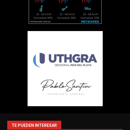
TE PUEDEN INTERESAR