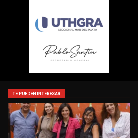
TE PUEDEN INTERESAR