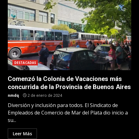
DESTACADAS
Comenzó la Colonia de Vacaciones más
concurrida de la Provincia de Buenos Aires
nmdq
2 de enero de 2024
Diversión y inclusión para todos. El Sindicato de
Empleados de Comercio de Mar del Plata dio inicio a
su...
Leer Más