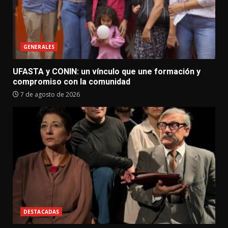
GENERALES
UFASTA y CONIN: un vínculo que une formación y
compromiso con la comunidad
7 de agosto de 2026
DESTACADAS