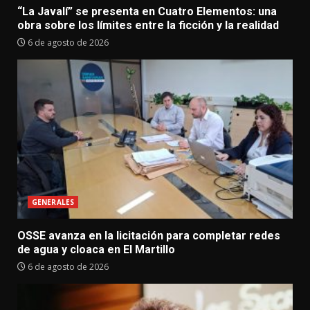
“La Javalí” se presenta en Cuatro Elementos: una
obra sobre los límites entre la ficción y la realidad
6 de agosto de 2026
GENERALES
OSSE avanza en la licitación para completar redes
de agua y cloaca en El Martillo
6 de agosto de 2026