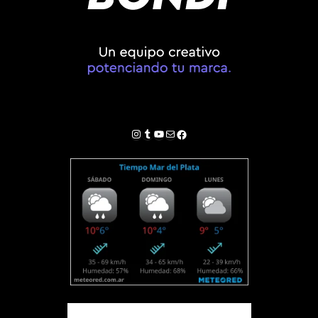
Instagram
Tumblr
YouTube
Correo electrónico
Facebook