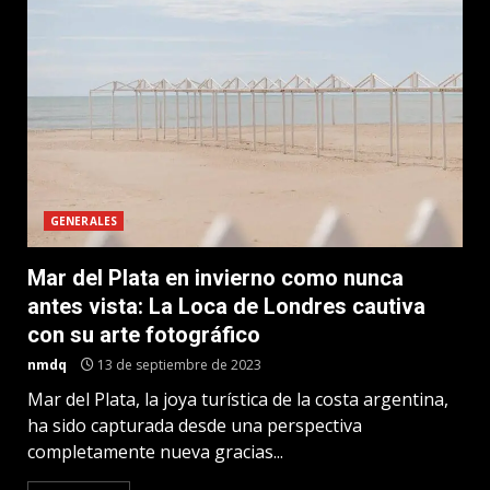
GENERALES
Mar del Plata en invierno como nunca
antes vista: La Loca de Londres cautiva
con su arte fotográfico
nmdq
13 de septiembre de 2023
Mar del Plata, la joya turística de la costa argentina,
ha sido capturada desde una perspectiva
completamente nueva gracias...