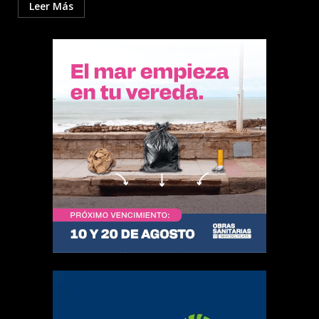
Leer Más