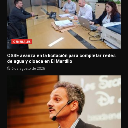
GENERALES
OSSE avanza en la licitación para completar redes
de agua y cloaca en El Martillo
6 de agosto de 2026