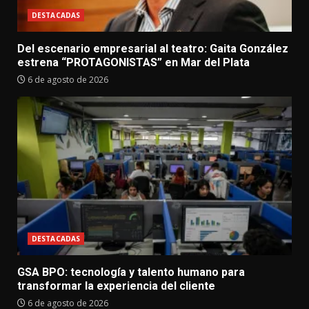
DESTACADAS
Del escenario empresarial al teatro: Gaita González
estrena “PROTAGONISTAS” en Mar del Plata
6 de agosto de 2026
DESTACADAS
GSA BPO: tecnología y talento humano para
transformar la experiencia del cliente
6 de agosto de 2026