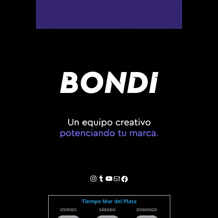
Instagram
Tumblr
YouTube
Correo electrónico
Facebook