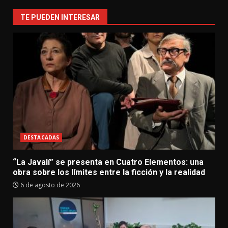
TE PUEDEN INTERESAR
DESTACADAS
“La Javalí” se presenta en Cuatro Elementos: una
obra sobre los límites entre la ficción y la realidad
6 de agosto de 2026