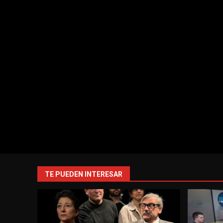
TE PUEDEN INTERESAR