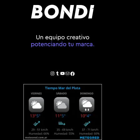
Instagram
Tumblr
YouTube
Correo electrónico
Facebook