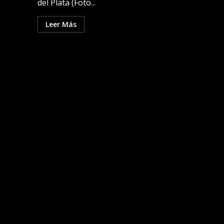
del Plata (Foto...
Leer Más