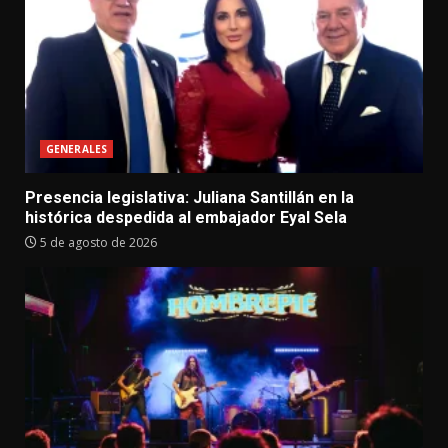
GENERALES
Presencia legislativa: Juliana Santillán en la
histórica despedida al embajador Eyal Sela
5 de agosto de 2026