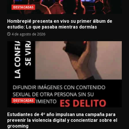
DESTACADAS
Hombrepié presenta en vivo su primer álbum de
estudio: Lo que pasaba mientras dormías
4 de agosto de 2026
DESTACADAS
Estudiantes de 4º año impulsan una campaña para
prevenir la violencia digital y concientizar sobre el
grooming