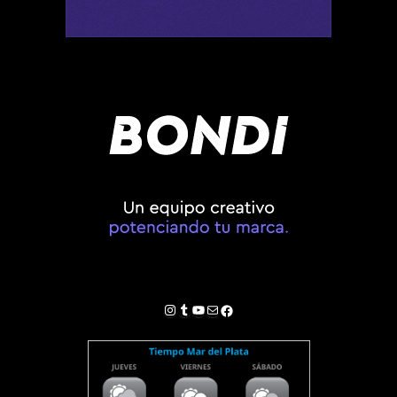
Instagram
Tumblr
YouTube
Correo electrónico
Facebook