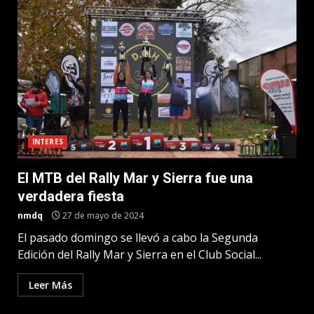
INTERES
El MTB del Rally Mar y Sierra fue una
verdadera fiesta
nmdq
27 de mayo de 2024
El pasado domingo se llevó a cabo la Segunda
Edición del Rally Mar y Sierra en el Club Social...
Leer Más