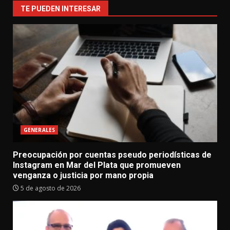
TE PUEDEN INTERESAR
GENERALES
Preocupación por cuentas pseudo periodísticas de
Instagram en Mar del Plata que promueven
venganza o justicia por mano propia
5 de agosto de 2026