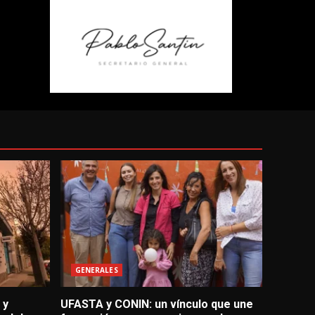
GENERALES
 y
UFASTA y CONIN: un vínculo que une