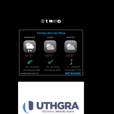
Instagram
Tumblr
YouTube
Correo electrónico
Facebook