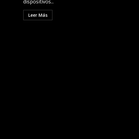
dispositivos...
Leer Más