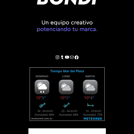
Instagram
Tumblr
YouTube
Correo electrónico
Facebook