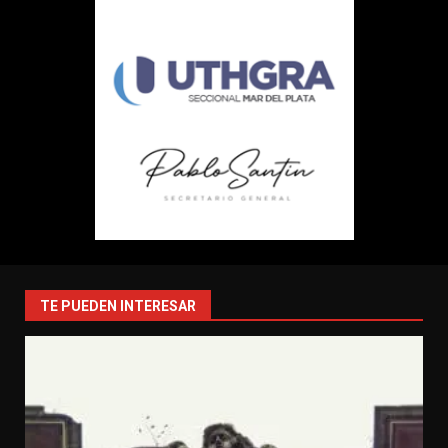
TE PUEDEN INTERESAR