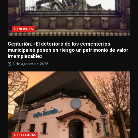
GENERALES
Centurión: «El deterioro de los cementerios
municipales ponen en riesgo un patrimonio de valor
irremplazable»
8 de agosto de 2026
DESTACADAS