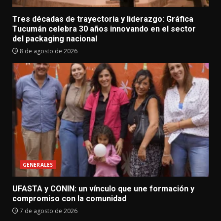
Tres décadas de trayectoria y liderazgo: Gráfica
Tucumán celebra 30 años innovando en el sector
del packaging nacional
8 de agosto de 2026
GENERALES
UFASTA y CONIN: un vínculo que une formación y
compromiso con la comunidad
7 de agosto de 2026