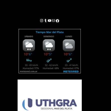
Instagram
Tumblr
YouTube
Correo electrónico
Facebook