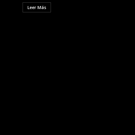
Leer Más