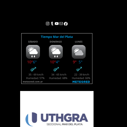
Instagram
Tumblr
YouTube
Correo electrónico
Facebook