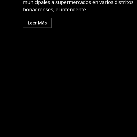
municipales a supermercados en varios distritos
bonaerenses, el intendente...
Leer Más