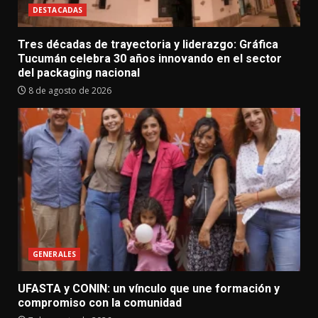
DESTACADAS
Tres décadas de trayectoria y liderazgo: Gráfica
Tucumán celebra 30 años innovando en el sector
del packaging nacional
8 de agosto de 2026
GENERALES
UFASTA y CONIN: un vínculo que une formación y
compromiso con la comunidad