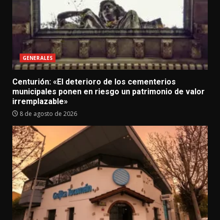
GENERALES
Centurión: «El deterioro de los cementerios
municipales ponen en riesgo un patrimonio de valor
irremplazable»
8 de agosto de 2026