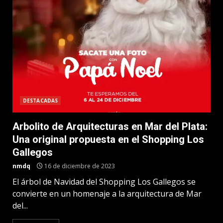
DESTACADAS
Arbolito de Arquitecturas en Mar del Plata:
Una original propuesta en el Shopping Los
Gallegos
nmdq
16 de diciembre de 2023
El árbol de Navidad del Shopping Los Gallegos se
convierte en un homenaje a la arquitectura de Mar
del...