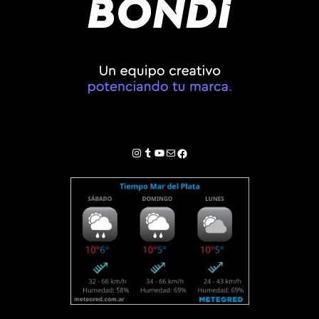
Instagram
Tumblr
YouTube
Correo electrónico
Facebook