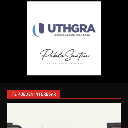
TE PUEDEN INTERESAR