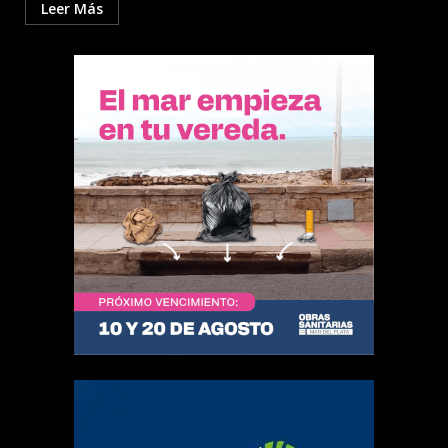
Leer Más