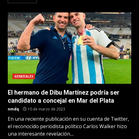
GENERALES
El hermano de Dibu Martínez podría ser
candidato a concejal en Mar del Plata
nmdq
10 de marzo de 2023
En una reciente publicación en su cuenta de Twitter,
el reconocido periodista político Carlos Walker hizo
una interesante revelación....