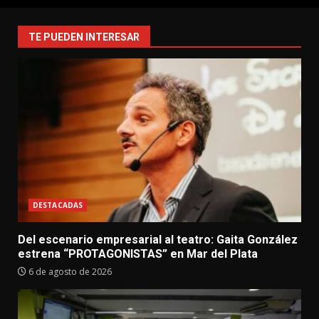
TE PUEDEN INTERESAR
DESTACADAS
Del escenario empresarial al teatro: Gaita González
estrena “PROTAGONISTAS” en Mar del Plata
6 de agosto de 2026