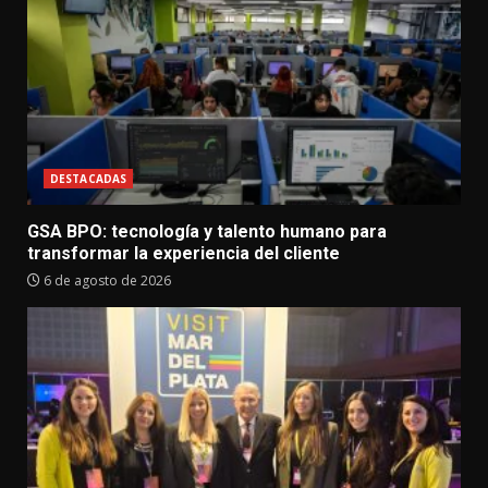
DESTACADAS
GSA BPO: tecnología y talento humano para
transformar la experiencia del cliente
6 de agosto de 2026