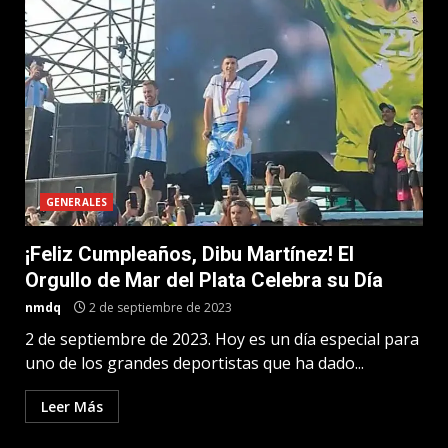
GENERALES
¡Feliz Cumpleaños, Dibu Martínez! El
Orgullo de Mar del Plata Celebra su Día
nmdq
2 de septiembre de 2023
2 de septiembre de 2023. Hoy es un día especial para
uno de los grandes deportistas que ha dado...
Leer Más