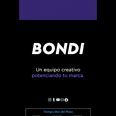
Instagram
Tumblr
YouTube
Correo electrónico
Facebook