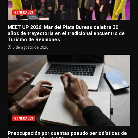
GENERALES
MEET UP 2026: Mar del Plata Bureau celebra 30
años de trayectoria en el tradicional encuentro de
Turismo de Reuniones
6 de agosto de 2026
GENERALES
Preocupación por cuentas pseudo periodísticas de