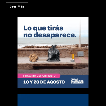
Leer Más