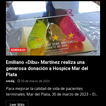
GENERALES
Emiliano «Dibu» Martínez realiza una
generosa donación a Hospice Mar del
Plata
nmdq
30 de marzo de 2023
Para mejorar la calidad de vida de pacientes
terminales. Mar del Plata, 30 de marzo de 2023 – El...
Leer Más