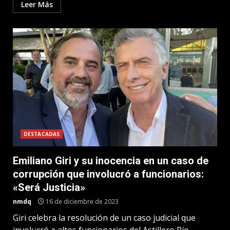
Leer Más
DESTACADAS
Emiliano Giri y su inocencia en un caso de
corrupción que involucró a funcionarios:
«Será Justicia»
nmdq
16 de diciembre de 2023
Giri celebra la resolución de un caso judicial que