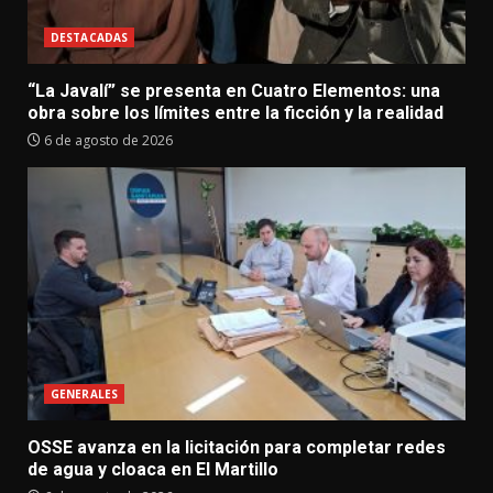
DESTACADAS
“La Javalí” se presenta en Cuatro Elementos: una
obra sobre los límites entre la ficción y la realidad
6 de agosto de 2026
GENERALES
OSSE avanza en la licitación para completar redes
de agua y cloaca en El Martillo