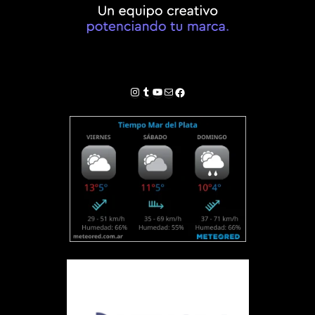
Instagram
Tumblr
YouTube
Correo electrónico
Facebook