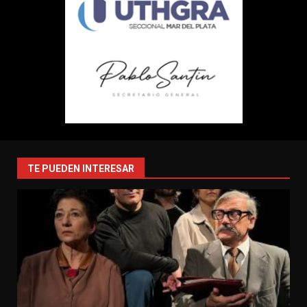
TE PUEDEN INTERESAR