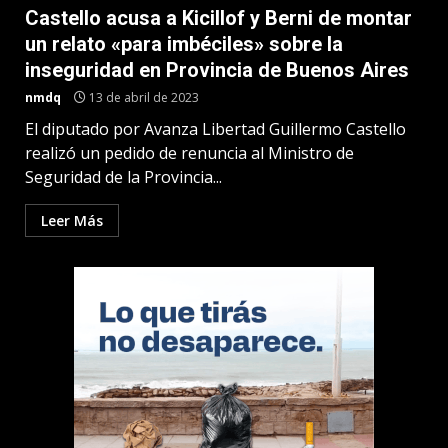
Castello acusa a Kicillof y Berni de montar
un relato «para imbéciles» sobre la
inseguridad en Provincia de Buenos Aires
nmdq
13 de abril de 2023
El diputado por Avanza Libertad Guillermo Castello
realizó un pedido de renuncia al Ministro de
Seguridad de la Provincia...
Leer Más