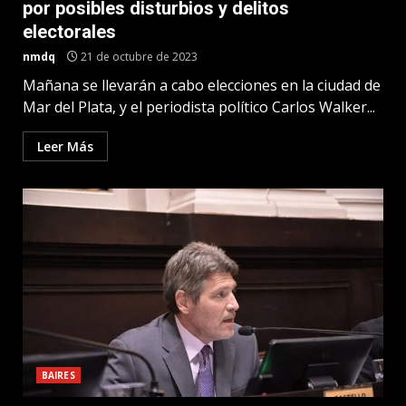
por posibles disturbios y delitos
electorales
nmdq
21 de octubre de 2023
Mañana se llevarán a cabo elecciones en la ciudad de
Mar del Plata, y el periodista político Carlos Walker...
Leer Más
BAIRES