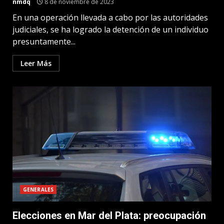
nmdq
8 de noviembre de 2023
En una operación llevada a cabo por las autoridades
judiciales, se ha logrado la detención de un individuo
presuntamente...
Leer Más
GENERALES
Elecciones en Mar del Plata: preocupación