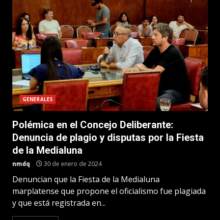
GENERALES
Polémica en el Concejo Deliberante:
Denuncia de plagio y disputas por la Fiesta
de la Medialuna
nmdq
30 de enero de 2024
Denuncian que la Fiesta de la Medialuna
marplatense que propone el oficialismo fue plagiada
y que está registrada en...