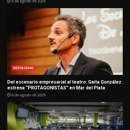
6 de agosto de 2026
DESTACADAS
Del escenario empresarial al teatro: Gaita González
estrena “PROTAGONISTAS” en Mar del Plata
6 de agosto de 2026