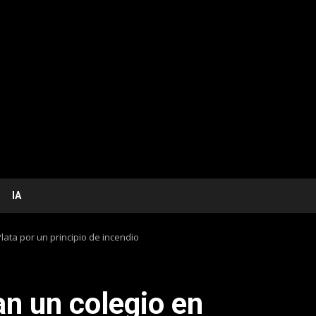
IA
lata por un principio de incendio
an un colegio en