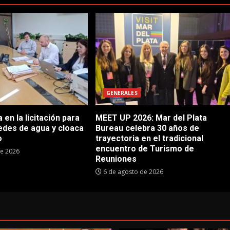
GENERALES
en la licitación para
MEET UP 2026: Mar del Plata
edes de agua y cloaca
Bureau celebra 30 años de
o
trayectoria en el tradicional
encuentro de Turismo de
de 2026
Reuniones
6 de agosto de 2026