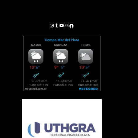
Instagram
Tumblr
YouTube
Correo electrónico
Facebook