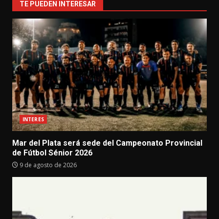
TE PUEDEN INTERESAR
INTERES
Mar del Plata será sede del Campeonato Provincial
de Fútbol Sénior 2026
9 de agosto de 2026