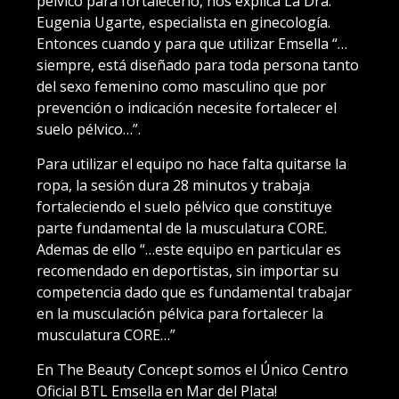
pélvico para fortalecerlo, nos explica La Dra.
Eugenia Ugarte, especialista en ginecología.
Entonces cuando y para que utilizar Emsella “…
siempre, está diseñado para toda persona tanto
del sexo femenino como masculino que por
prevención o indicación necesite fortalecer el
suelo pélvico…”.
Para utilizar el equipo no hace falta quitarse la
ropa, la sesión dura 28 minutos y trabaja
fortaleciendo el suelo pélvico que constituye
parte fundamental de la musculatura CORE.
Ademas de ello “…este equipo en particular es
recomendado en deportistas, sin importar su
competencia dado que es fundamental trabajar
en la musculación pélvica para fortalecer la
musculatura CORE…”
En The Beauty Concept somos el Único Centro
Oficial BTL Emsella en Mar del Plata!