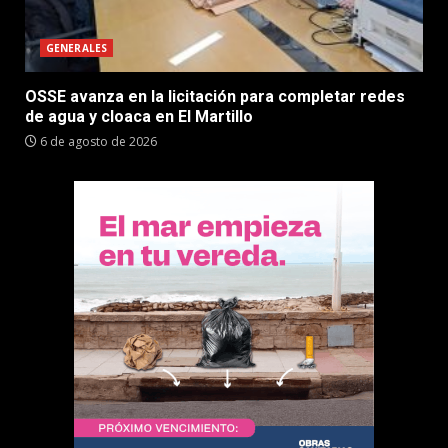
GENERALES
OSSE avanza en la licitación para completar redes
de agua y cloaca en El Martillo
6 de agosto de 2026