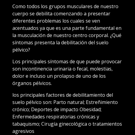
Como todos los grupos musculares de nuestro
cuerpo se debilita comenzando a presentar
diferentes problemas los cuales se ven
acentuados ya que es una parte fundamental en
la musculación de nuestro centro corporal. ¿Qué
síntomas presenta la debilitación del suelo
pélvico?
Los principales síntomas de que puede provocar
son incontinencia urinaria o fecal, molestias,
dolor e incluso un prolapso de uno de los
órganos pélvicos.
los principales factores de debilitamiento del
suelo pélvico son: Parto natural; Estreñimiento
crónico; Deportes de impacto Obesidad;
Enfermedades respiratorias crónicas y
tabaquismo; Cirugía ginecológica o tratamientos
agresivos