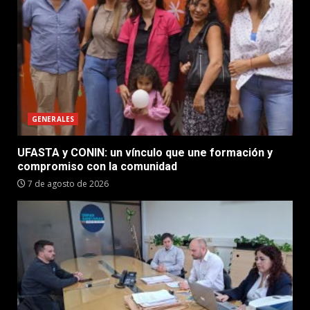
GENERALES
UFASTA y CONIN: un vínculo que une formación y
compromiso con la comunidad
7 de agosto de 2026