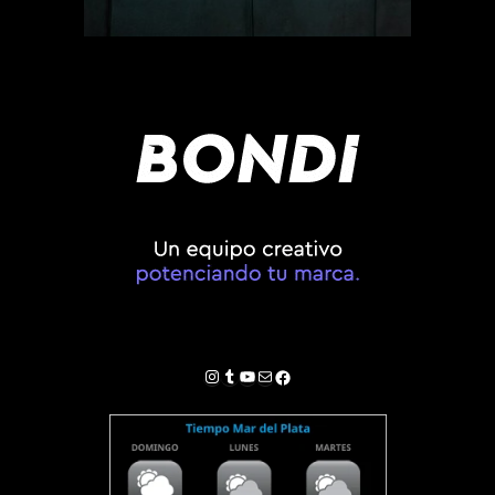
Instagram
Tumblr
YouTube
Correo electrónico
Facebook