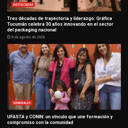
DESTACADAS
Tres décadas de trayectoria y liderazgo: Gráfica
Tucumán celebra 30 años innovando en el sector
del packaging nacional
8 de agosto de 2026
GENERALES
UFASTA y CONIN: un vínculo que une formación y
compromiso con la comunidad