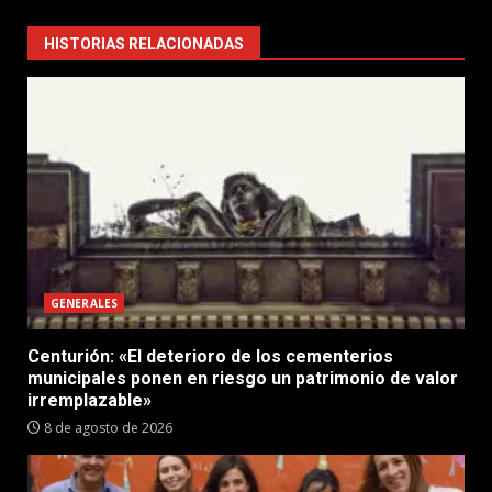
HISTORIAS RELACIONADAS
GENERALES
Centurión: «El deterioro de los cementerios
municipales ponen en riesgo un patrimonio de valor
irremplazable»
8 de agosto de 2026