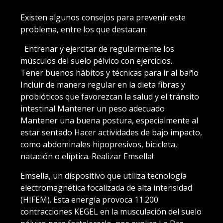
Existen algunos consejos para prevenir este
problema, entre los que destacan:
Entrenar y ejercitar de regularmente los
músculos del suelo pélvico con ejercicios.
Tener buenos hábitos y técnicas para ir al baño
Incluir de manera regular en la dieta fibras y
probióticos que favorezcan la salud y el tránsito
intestinal Mantener un peso adecuado
Mantener una buena postura, especialmente al
estar sentado Hacer actividades de bajo impacto,
como abdominales hipopresivos, bicicleta,
natación o elíptica. Realizar Emsella!
Emsella, un dispositivo que utiliza tecnología
electromagnética focalizada de alta intensidad
(HIFEM). Esta energía provoca 11.200
contracciones KEGEL en la musculación del suelo