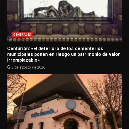
GENERALES
Centurión: «El deterioro de los cementerios
municipales ponen en riesgo un patrimonio de valor
irremplazable»
8 de agosto de 2026