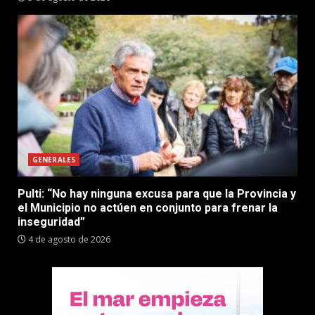
GENERALES
Pulti: “No hay ninguna excusa para que la Provincia y
el Municipio no actúen en conjunto para frenar la
inseguridad”
4 de agosto de 2026