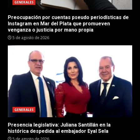
GENERALES
Preocupación por cuentas pseudo periodísticas de
Instagram en Mar del Plata que promueven
venganza o justicia por mano propia
5 de agosto de 2026
GENERALES
Presencia legislativa: Juliana Santillán en la
histórica despedida al embajador Eyal Sela
5 de agosto de 2026