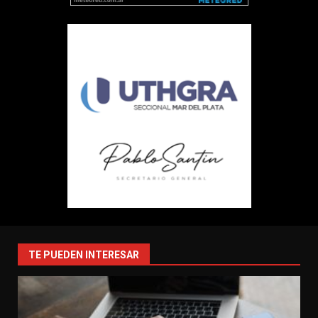
TE PUEDEN INTERESAR