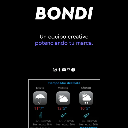
Instagram
Tumblr
YouTube
Correo electrónico
Facebook