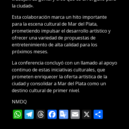
la ciudad».
Esta colaboración marca un hito importante
para la escena cultural de Mar del Plata,
prometiendo impulsar el desarrollo artístico y
ofrecer una variedad de propuestas de
entretenimiento de alta calidad para los
próximos meses.
La conferencia concluyó con un llamado al apoyo
continuo de estas iniciativas culturales, que
prometen enriquecer la oferta artística de la
ciudad y consolidar a Mar del Plata como un
destino cultural de primer nivel.
NMDQ
WhatsApp
Telegram
Threads
Facebook
Google
Email
X
Compa
Translate