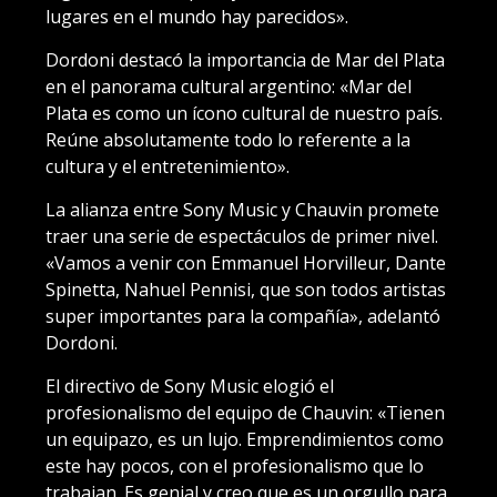
lugares en el mundo hay parecidos».
Dordoni destacó la importancia de Mar del Plata
en el panorama cultural argentino: «Mar del
Plata es como un ícono cultural de nuestro país.
Reúne absolutamente todo lo referente a la
cultura y el entretenimiento».
La alianza entre Sony Music y Chauvin promete
traer una serie de espectáculos de primer nivel.
«Vamos a venir con Emmanuel Horvilleur, Dante
Spinetta, Nahuel Pennisi, que son todos artistas
super importantes para la compañía», adelantó
Dordoni.
El directivo de Sony Music elogió el
profesionalismo del equipo de Chauvin: «Tienen
un equipazo, es un lujo. Emprendimientos como
este hay pocos, con el profesionalismo que lo
trabajan. Es genial y creo que es un orgullo para