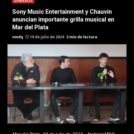
GENERALES
Sony Music Entertainment y Chauvin
anuncian importante grilla musical en
Mar del Plata
nmdq
19 de julio de 2024
2 min de lectura