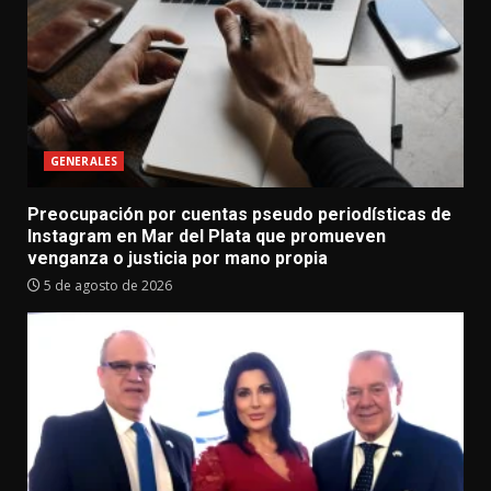
GENERALES
Preocupación por cuentas pseudo periodísticas de
Instagram en Mar del Plata que promueven
venganza o justicia por mano propia
5 de agosto de 2026