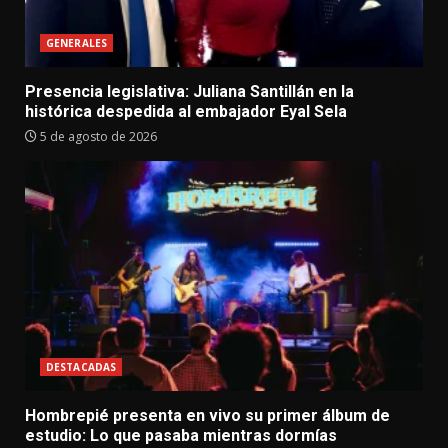
GENERALES
Presencia legislativa: Juliana Santillán en la
histórica despedida al embajador Eyal Sela
5 de agosto de 2026
DESTACADAS
Hombrepié presenta en vivo su primer álbum de
estudio: Lo que pasaba mientras dormías