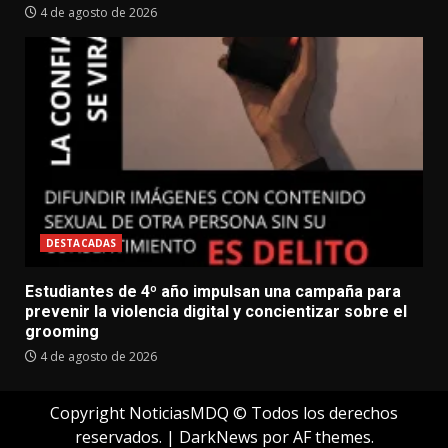
4 de agosto de 2026
DESTACADAS
Estudiantes de 4º año impulsan una campaña para
prevenir la violencia digital y concientizar sobre el
grooming
4 de agosto de 2026
Copyright NoticiasMDQ © Todos los derechos
reservados.
|
DarkNews
por AF themes.