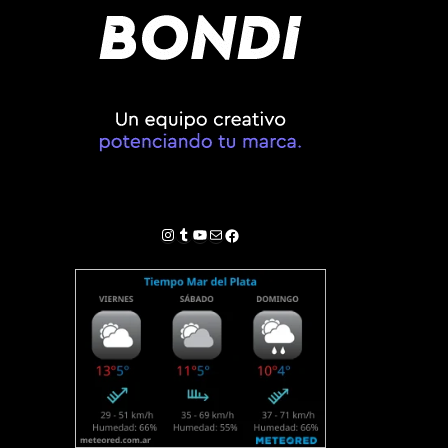
Instagram
Tumblr
YouTube
Correo electrónico
Facebook