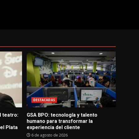
DESTACADAS
 teatro:
GSA BPO: tecnología y talento
humano para transformar la
l Plata
experiencia del cliente
6 de agosto de 2026