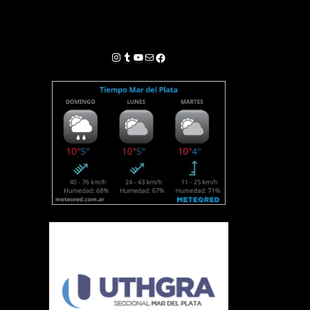
Instagram
Tumblr
YouTube
Correo electrónico
Facebook