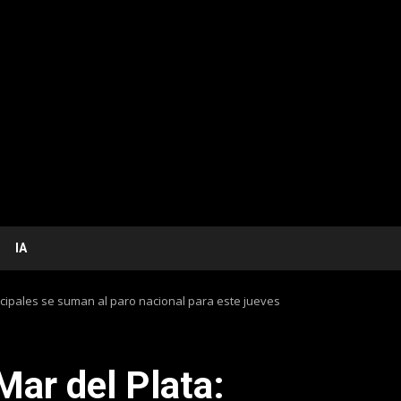
IA
icipales se suman al paro nacional para este jueves
Mar del Plata: