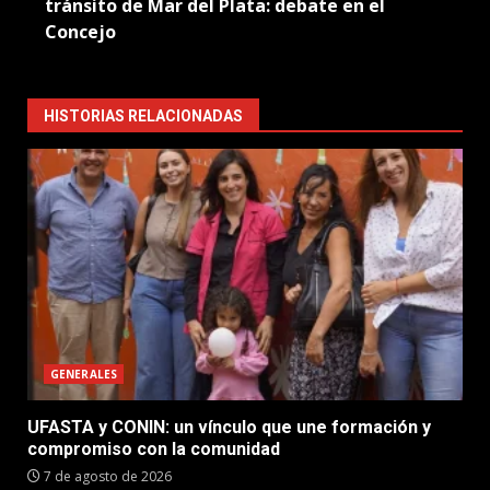
tránsito de Mar del Plata: debate en el
Concejo
HISTORIAS RELACIONADAS
GENERALES
UFASTA y CONIN: un vínculo que une formación y
compromiso con la comunidad
7 de agosto de 2026