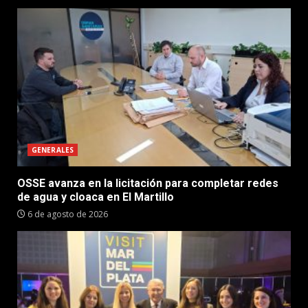
GENERALES
OSSE avanza en la licitación para completar redes
de agua y cloaca en El Martillo
6 de agosto de 2026