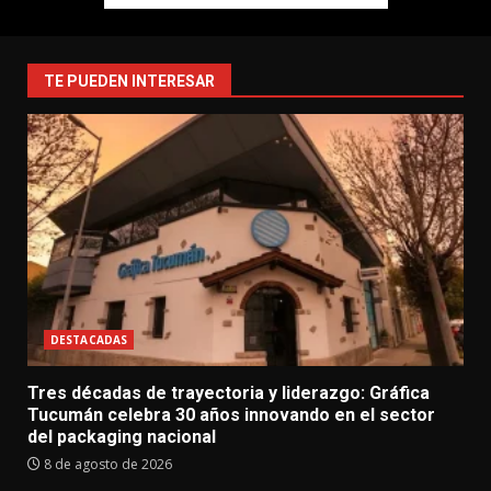
TE PUEDEN INTERESAR
DESTACADAS
Tres décadas de trayectoria y liderazgo: Gráfica
Tucumán celebra 30 años innovando en el sector
del packaging nacional
8 de agosto de 2026