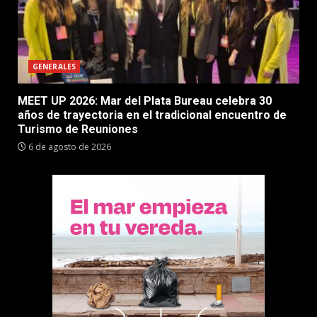
GENERALES
MEET UP 2026: Mar del Plata Bureau celebra 30
años de trayectoria en el tradicional encuentro de
Turismo de Reuniones
6 de agosto de 2026