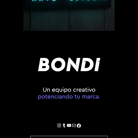
Instagram
Tumblr
YouTube
Correo electrónico
Facebook