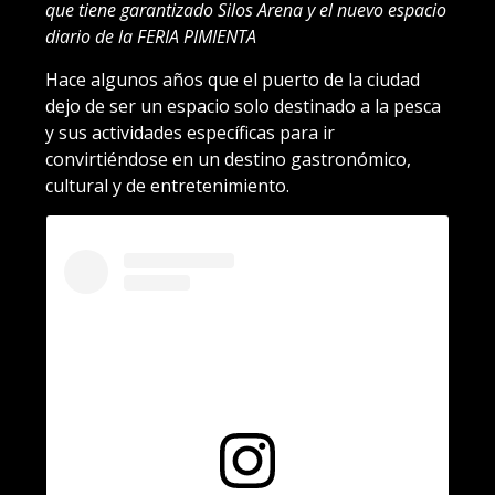
que tiene garantizado Silos Arena y el nuevo espacio
diario de la FERIA PIMIENTA
Hace algunos años que el puerto de la ciudad
dejo de ser un espacio solo destinado a la pesca
y sus actividades específicas para ir
convirtiéndose en un destino gastronómico,
cultural y de entretenimiento.