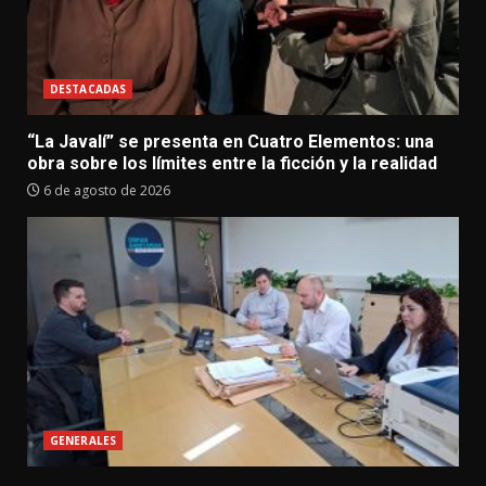
DESTACADAS
“La Javalí” se presenta en Cuatro Elementos: una
obra sobre los límites entre la ficción y la realidad
6 de agosto de 2026
GENERALES