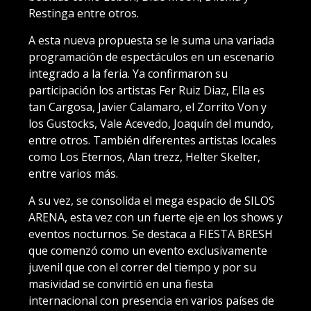
Restinga entre otros.
A esta nueva propuesta se le suma una variada
programación de espectáculos en un escenario
integrado a la feria. Ya confirmaron su
participación los artistas Fer Ruiz Diaz, Ella es
tan Cargosa, Javier Calamaro, el Zorrito Von y
los Gustocks, Vale Acevedo, Joaquín del mundo,
entre otros. También diferentes artistas locales
como Los Eternos, Alan trezz, Helter Skelter,
entre varios más.
A su vez, se consolida el mega espacio de SILOS
ARENA, esta vez con un fuerte eje en los shows y
eventos nocturnos. Se destaca a FIESTA BRESH
que comenzó como un evento exclusivamente
juvenil que con el correr del tiempo y por su
masividad se convirtió en una fiesta
internacional con presencia en varios países de