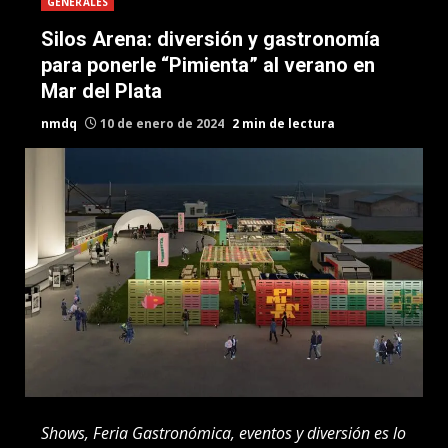
GENERALES
Silos Arena: diversión y gastronomía
para ponerle “Pimienta” al verano en
Mar del Plata
nmdq
10 de enero de 2024
2 min de lectura
Shows, Feria Gastronómica, eventos y diversión es lo