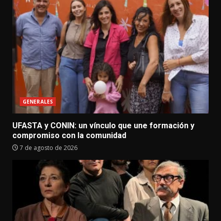
GENERALES
UFASTA y CONIN: un vínculo que une formación y
compromiso con la comunidad
7 de agosto de 2026