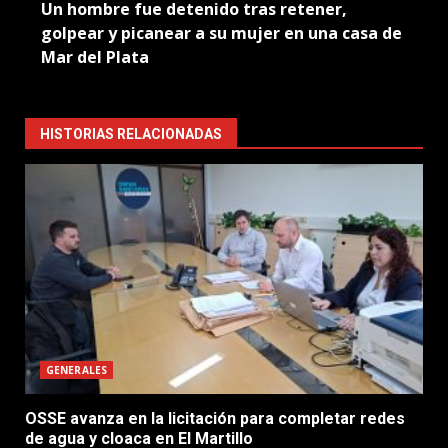
Un hombre fue detenido tras retener,
golpear y picanear a su mujer en una casa de
Mar del Plata
HISTORIAS RELACIONADAS
GENERALES
OSSE avanza en la licitación para completar redes
de agua y cloaca en El Martillo