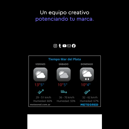
Instagram
Tumblr
YouTube
Correo electrónico
Facebook