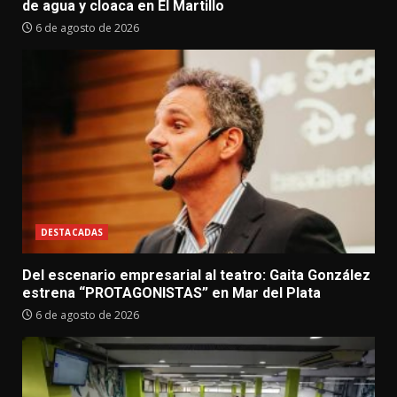
de agua y cloaca en El Martillo
6 de agosto de 2026
DESTACADAS
Del escenario empresarial al teatro: Gaita González
estrena “PROTAGONISTAS” en Mar del Plata
6 de agosto de 2026