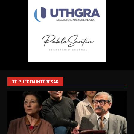
TE PUEDEN INTERESAR