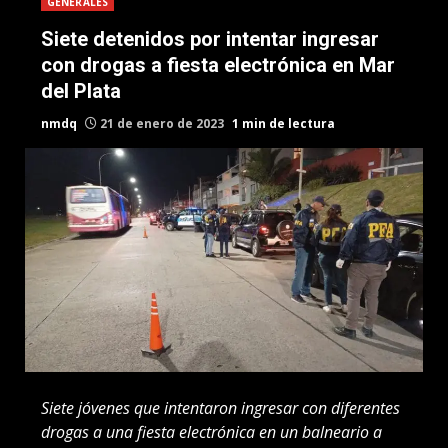
GENERALES
Siete detenidos por intentar ingresar
con drogas a fiesta electrónica en Mar
del Plata
nmdq
21 de enero de 2023
1 min de lectura
Siete jóvenes que intentaron ingresar con diferentes
drogas a una fiesta electrónica en un balneario a