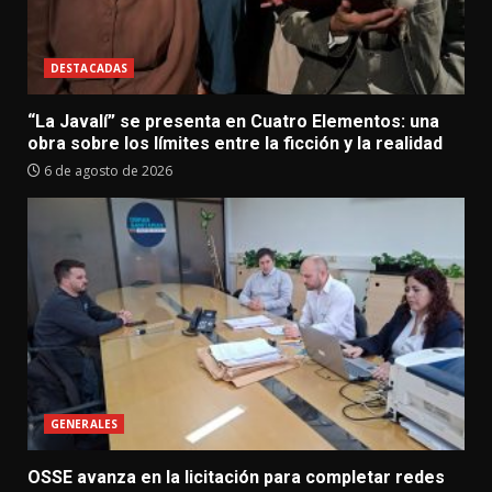
DESTACADAS
“La Javalí” se presenta en Cuatro Elementos: una
obra sobre los límites entre la ficción y la realidad
6 de agosto de 2026
GENERALES
OSSE avanza en la licitación para completar redes