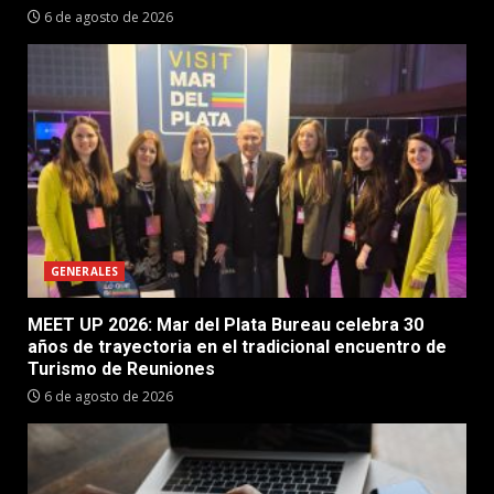
6 de agosto de 2026
GENERALES
MEET UP 2026: Mar del Plata Bureau celebra 30
años de trayectoria en el tradicional encuentro de
Turismo de Reuniones
6 de agosto de 2026