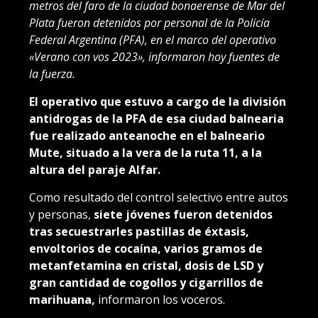
metros del faro de la ciudad bonaerense de Mar del
Plata fueron detenidos por personal de la Policía
Federal Argentina (PFA), en el marco del operativo
«Verano con vos 2023», informaron hoy fuentes de
la fuerza.
El operativo que estuvo a cargo de la división
antidrogas de la PFA de esa ciudad balnearia
fue realizado anteanoche en el balneario
Mute, situado a la vera de la ruta 11, a la
altura del paraje Alfar.
Como resultado del control selectivo entre autos
y personas,
siete jóvenes fueron detenidos
tras secuestrarles pastillas de éxtasis,
envoltorios de cocaína, varios gramos de
metanfetamina en cristal, dosis de LSD y
gran cantidad de cogollos y cigarrillos de
marihuana,
informaron los voceros.