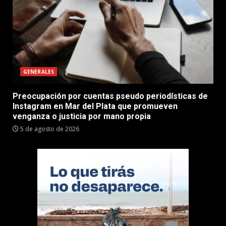
GENERALES
Preocupación por cuentas pseudo periodísticas de
Instagram en Mar del Plata que promueven
venganza o justicia por mano propia
5 de agosto de 2026