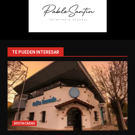
TE PUEDEN INTERESAR
DESTACADAS