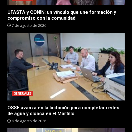
UFASTA y CONIN: un vínculo que une formación y
compromiso con la comunidad
7 de agosto de 2026
GENERALES
OSSE avanza en la licitación para completar redes
de agua y cloaca en El Martillo
6 de agosto de 2026