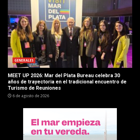
GENERALES
MEET UP 2026: Mar del Plata Bureau celebra 30
años de trayectoria en el tradicional encuentro de
Turismo de Reuniones
6 de agosto de 2026