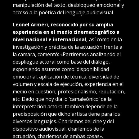
manipulación del texto, desbloqueo emocional y
acceso a la poética del lenguaje audiovisual.
Leonel Armeri, reconocido por su amplia
experiencia en el medio cinematográfico a
nivel nacional e internacional,
así como en la
investigación y práctica de la actuación frente a
la cámara, comentó: «Partiremos analizando el
despliegue actoral como base del diálogo,
exponiendo asuntos como: disponibilidad
emocional, aplicación de técnica, diversidad de
volumen y escala de ejecución, experiencia en el
medio en cuestión, profesionalismo, reputación,
etc. Dado que hoy día lo ‘camaleónico’ de la
interpretación actoral también depende de la
predisposición que dicho artista tiene para los
diversos lenguajes. Charlemos del cine y del
dispositivo audiovisual, charlemos de la
actuación, charlemos de ambas cosas».