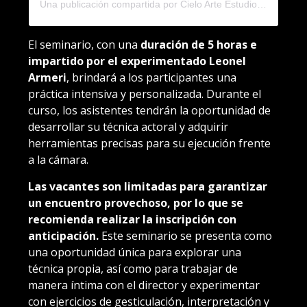
Una publicación compartida por Cielo Arte Estudio (@cielo_arte_estudio)
El seminario, con una
duración de 5 horas e
impartido por el experimentado Leonel
Armeri
, brindará a los participantes una
práctica intensiva y personalizada. Durante el
curso, los asistentes tendrán la oportunidad de
desarrollar su técnica actoral y adquirir
herramientas precisas para su ejecución frente
a la cámara.
Las vacantes son limitadas para garantizar
un encuentro provechoso, por lo que se
recomienda realizar la inscripción con
anticipación.
Este seminario se presenta como
una oportunidad única para explorar una
técnica propia, así como para trabajar de
manera íntima con el director y experimentar
con ejercicios de gesticulación, interpretación y