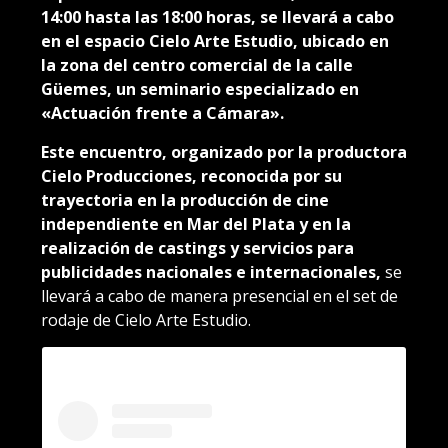
14:00 hasta las 18:00 horas, se llevará a cabo
en el espacio Cielo Arte Estudio, ubicado en
la zona del centro comercial de la calle
Güemes, un seminario especializado en
«Actuación frente a Cámara».
Este encuentro, organizado por la productora
Cielo Producciones, reconocida por su
trayectoria en la producción de cine
independiente en Mar del Plata y en la
realización de castings y servicios para
publicidades nacionales e internacionales,
se
llevará a cabo de manera presencial en el set de
rodaje de Cielo Arte Estudio.