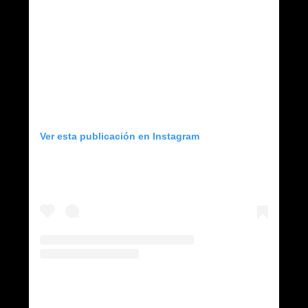
Ver esta publicación en Instagram