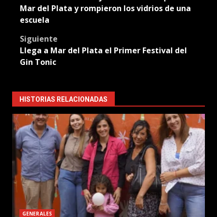
navigation
Mar del Plata y rompieron los vidrios de una
escuela
Siguiente
Llega a Mar del Plata el Primer Festival del
Gin Tonic
HISTORIAS RELACIONADAS
GENERALES