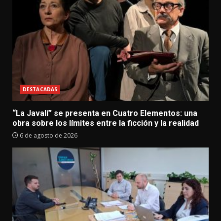
DESTACADAS
“La Javalí” se presenta en Cuatro Elementos: una
obra sobre los límites entre la ficción y la realidad
6 de agosto de 2026