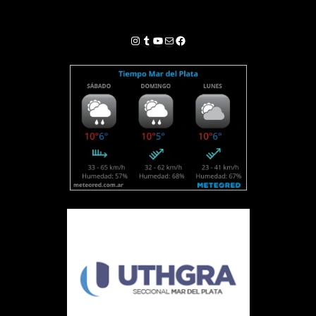
Instagram
Tumblr
YouTube
Correo electrónico
Facebook