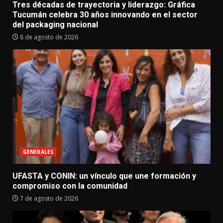
Tres décadas de trayectoria y liderazgo: Gráfica
Tucumán celebra 30 años innovando en el sector
del packaging nacional
8 de agosto de 2026
GENERALES
UFASTA y CONIN: un vínculo que une formación y
compromiso con la comunidad
7 de agosto de 2026