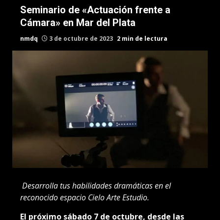
Seminario de «Actuación frente a
Cámara» en Mar del Plata
nmdq
3 de octubre de 2023
2 min de lectura
Desarrolla tus habilidades dramáticas en el
reconocido espacio Cielo Arte Estudio.
El próximo sábado 7 de octubre, desde las