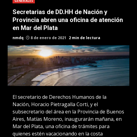
GENERALES
Secretarias de DD.HH de Nación y
Provincia abren una oficina de atención
en Mar del Plata
nmdq
8 de enero de 2021
2 min de lectura
El secretario de Derechos Humanos de la
Nación, Horacio Pietragalla Corti, y el
subsecretario del área en la Provincia de Buenos
Aires, Matías Moreno, inaugurarán mañana, en
Mar del Plata, una oficina de trámites para
quienes estén vacacionando en la costa