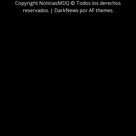
Copyright NoticiasMDQ © Todos los derechos
reservados.
|
DarkNews
por AF themes.