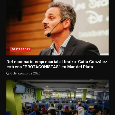
DESTACADAS
Del escenario empresarial al teatro: Gaita González
estrena “PROTAGONISTAS” en Mar del Plata
6 de agosto de 2026