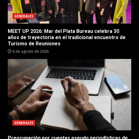
GENERALES
MEET UP 2026: Mar del Plata Bureau celebra 30
años de trayectoria en el tradicional encuentro de
Turismo de Reuniones
6 de agosto de 2026
GENERALES
Preocupación por cuentas pseudo periodísticas de