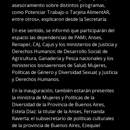
asesoramiento sobre distintos programas,
como Potenciar Trabajo o Tarjeta AlimentAR,
entre otros», explicaron desde la Secretaría.
En ese sentido, se informó que participarán del
espacio las dependencias de PAMI, Anses,
Renaper, CAJ, Cajus y los ministerios de Justicia y
Derechos Humanos; de Desarrollo Social; de
Agricultura, Ganadería y Pesca nacionales y los
ministerios bonaerenses de Salud; Mujeres,
Políticas de Género y Diversidad Sexual; y Justicia
y Derechos Humanos.
En la inauguración, también estarán presentes
la ministra de Mujeres y Políticas de la
Diversidad de la Provincia de Buenos Aires,
Estela Díaz; la titular de la Anses, Fernanda
Raverta; el subsecretario de políticas culturales
de la provincia de Buenos Aires, Ezequiel