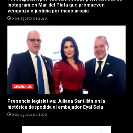
Instagram en Mar del Plata que promueven
venganza o justicia por mano propia
5 de agosto de 2026
GENERALES
Presencia legislativa: Juliana Santillán en la
histórica despedida al embajador Eyal Sela
5 de agosto de 2026