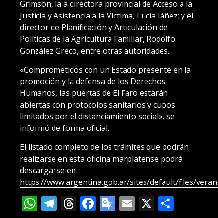
Grimson, la a directora provincial de Acceso a la
Justicia y Asistencia a la Víctima, Lucía Iáñez; y el
director de Planificación y Articulación de
Políticas de la Agricultura Familiar, Rodolfo
González Greco, entre otras autoridades.
«Comprometidos con un Estado presente en la
promoción y la defensa de los Derechos
Humanos, las puertas de El Faro estarán
abiertas con protocolos sanitarios y cupos
limitados por el distanciamiento social», se
informó de forma oficial.
El listado completo de los trámites que podrán
realizarse en esta oficina marplatense podrá
descargarse en
https://www.argentina.gob.ar/sites/default/files/ver
WhatsApp
Telegram
Threads
Facebook
Google
Email
X
Compa