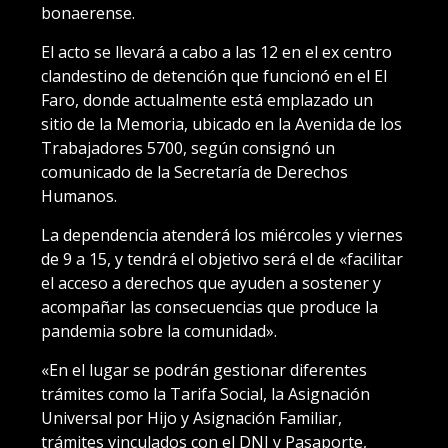
bonaerense.
El acto se llevará a cabo a las 12 en el ex centro
clandestino de detención que funcionó en el El
Faro, donde actualmente está emplazado un
sitio de la Memoria, ubicado en la Avenida de los
Trabajadores 5700, según consignó un
comunicado de la Secretaría de Derechos
Humanos.
La dependencia atenderá los miércoles y viernes
de 9 a 15, y tendrá el objetivo será el de «facilitar
el acceso a derechos que ayuden a sostener y
acompañar las consecuencias que produce la
pandemia sobre la comunidad».
«En el lugar se podrán gestionar diferentes
trámites como la Tarifa Social, la Asignación
Universal por Hijo y Asignación Familiar,
trámites vinculados con el DNI y Pasaporte,