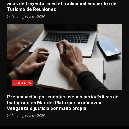
años de trayectoria en el tradicional encuentro de
Turismo de Reuniones
6 de agosto de 2026
GENERALES
Preocupación por cuentas pseudo periodísticas de
Instagram en Mar del Plata que promueven
venganza o justicia por mano propia
5 de agosto de 2026