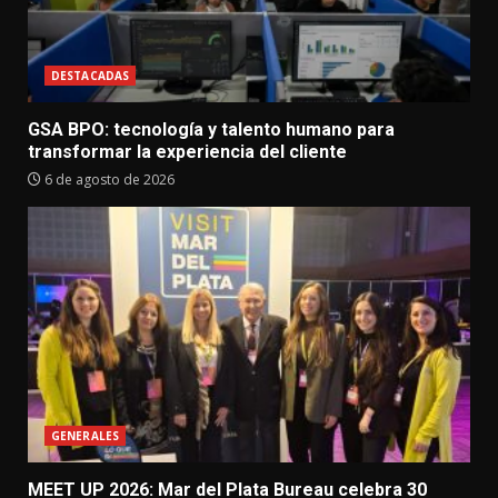
DESTACADAS
GSA BPO: tecnología y talento humano para
transformar la experiencia del cliente
6 de agosto de 2026
GENERALES
MEET UP 2026: Mar del Plata Bureau celebra 30