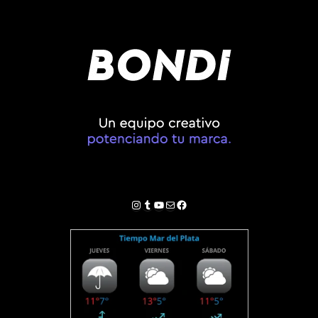
Instagram
Tumblr
YouTube
Correo electrónico
Facebook