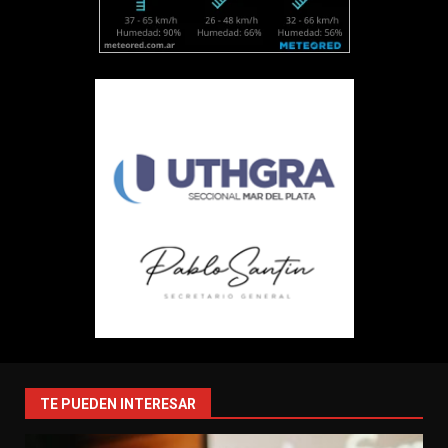
TE PUEDEN INTERESAR