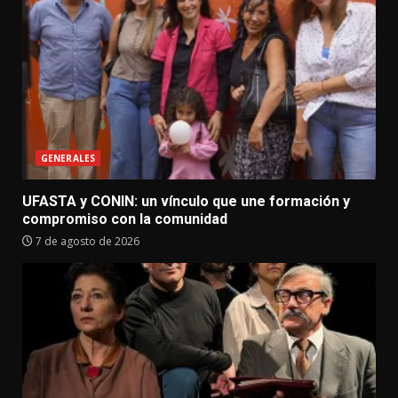
GENERALES
UFASTA y CONIN: un vínculo que une formación y
compromiso con la comunidad
7 de agosto de 2026