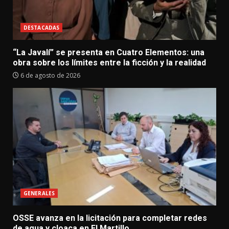
DESTACADAS
“La Javalí” se presenta en Cuatro Elementos: una
obra sobre los límites entre la ficción y la realidad
6 de agosto de 2026
GENERALES
OSSE avanza en la licitación para completar redes
de agua y cloaca en El Martillo