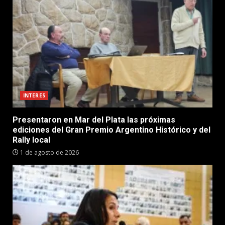
INTERES
Presentaron en Mar del Plata las próximas
ediciones del Gran Premio Argentino Histórico y del
Rally local
1 de agosto de 2026