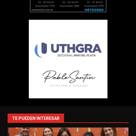
TE PUEDEN INTERESAR