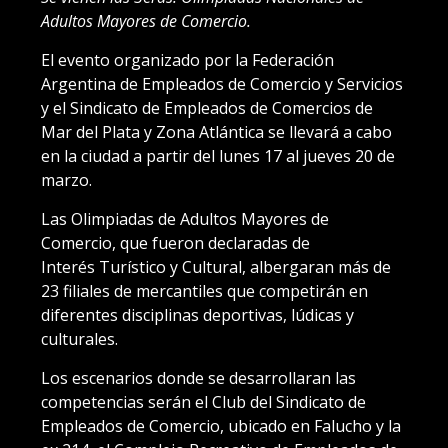
Adultos Mayores de Comercio.
El evento organizado por la Federación
Argentina de Empleados de Comercio y Servicios
y el Sindicato de Empleados de Comercios de
Mar del Plata y Zona Atlántica se llevará a cabo
en la ciudad a partir del lunes 17 al jueves 20 de
marzo.
Las Olimpiadas de Adultos Mayores de
Comercio, que fueron declaradas de
Interés Turístico y Cultural, albergaran más de
23 filiales de mercantiles que competirán en
diferentes disciplinas deportivas, lúdicas y
culturales.
Los escenarios donde se desarrollaran las
competencias serán el Club del Sindicato de
Empleados de Comercio, ubicado en Falucho y la