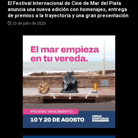
El Festival Internacional de Cine de Mar del Plata
anuncia una nueva edición con homenajes, entrega
de premios a la trayectoria y una gran presentación
23 de julio de 2026