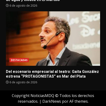
6 de agosto de 2026
DESTACADAS
Del escenario empresarial al teatro: Gaita González
estrena “PROTAGONISTAS” en Mar del Plata
6 de agosto de 2026
Copyright NoticiasMDQ © Todos los derechos
reservados.
|
DarkNews
por AF themes.