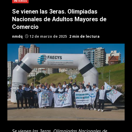
INTERES
Se vienen las 3eras. Olimpiadas
Nacionales de Adultos Mayores de
Comercio
nmdq
12 de marzo de 2025
2 min de lectura
Se vienen las 3eras. Olimpiadas Nacionales de