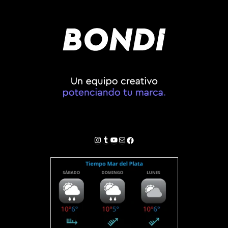
Instagram
Tumblr
YouTube
Correo electrónico
Facebook