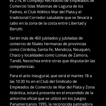
ex 214, el Complejo Recreativo de Empleados de
Comercio Islas Malvinas de Laguna de los
Padres, el Club Atlético Mar del Plata y el
tradicional Corredor saludable que se llevará a
cabo en la zona de la costa entre Libertad y
Berutti.
Serán más de 450 jubilados y jubiladas de
comercio de filiales hermanas de provincias
como Córdoba, Santa Fe, Mendoza, Neuquén,
Chaco y localidades como Lomas de Zamora,
Tandil, Necochea entre otras que disputarán las
competencias.
Para el acto inaugural, que será el martes 18 a
las 10:30 hs en el Club del Sindicato de
Empleados de Comercio de Mar del Plata y Zona
Atlántica, estará presente en el encendido de la
antorcha oficial que se utilizó en los Juegos
Panamericanos 1995, la reconocida patinadora