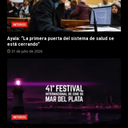
INTERES
Ayala: “La primera puerta del sistema de salud se
está cerrando”
31 de julio de 2026
INTERES