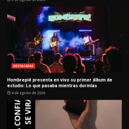
DESTACADAS
Hombrepié presenta en vivo su primer álbum de
estudio: Lo que pasaba mientras dormías
4 de agosto de 2026