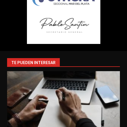
TE PUEDEN INTERESAR