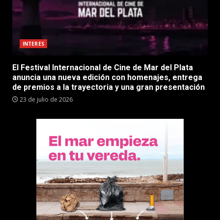
INTERES
El Festival Internacional de Cine de Mar del Plata
anuncia una nueva edición con homenajes, entrega
de premios a la trayectoria y una gran presentación
23 de julio de 2026