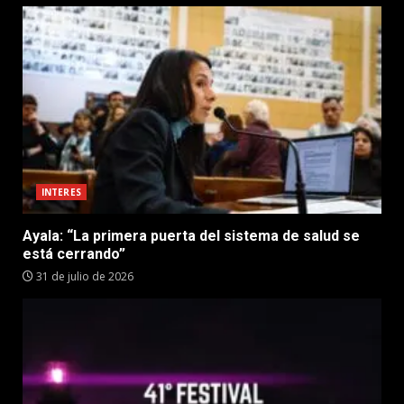
INTERES
Ayala: “La primera puerta del sistema de salud se
está cerrando”
31 de julio de 2026