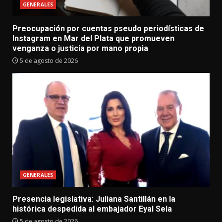
GENERALES
Preocupación por cuentas pseudo periodísticas de
Instagram en Mar del Plata que promueven
venganza o justicia por mano propia
5 de agosto de 2026
GENERALES
Presencia legislativa: Juliana Santillán en la
histórica despedida al embajador Eyal Sela
5 de agosto de 2026