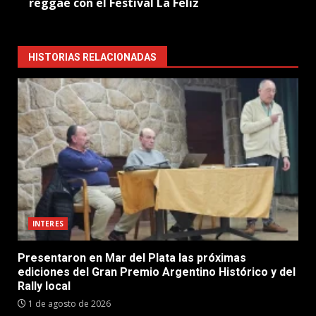
reggae con el Festival La Feliz
HISTORIAS RELACIONADAS
INTERES
Presentaron en Mar del Plata las próximas
ediciones del Gran Premio Argentino Histórico y del
Rally local
1 de agosto de 2026