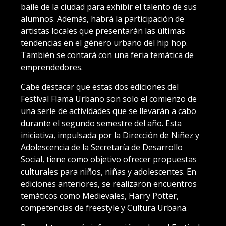
baile de la ciudad para exhibir el talento de sus
alumnos. Además, habrá la participación de
artistas locales que presentarán las últimas
tendencias en el género urbano del hip hop.
También se contará con una feria temática de
emprendedores.
Cabe destacar que estas dos ediciones del
Festival Flama Urbano son solo el comienzo de
una serie de actividades que se llevarán a cabo
durante el segundo semestre del año. Esta
iniciativa, impulsada por la Dirección de Niñez y
Adolescencia de la Secretaría de Desarrollo
Social, tiene como objetivo ofrecer propuestas
culturales para niños, niñas y adolescentes. En
ediciones anteriores, se realizaron encuentros
temáticos como Medievales, Harry Potter,
competencias de freestyle y Cultura Urbana.