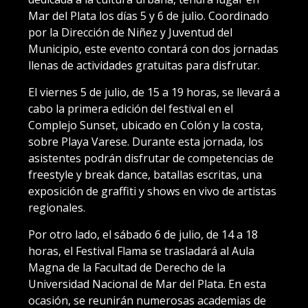
Mar del Plata los días 5 y 6 de julio. Coordinado
por la Dirección de Niñez y Juventud del
Municipio, este evento contará con dos jornadas
llenas de actividades gratuitas para disfrutar.
El viernes 5 de julio, de 15 a 19 horas, se llevará a
cabo la primera edición del festival en el
Complejo Sunset, ubicado en Colón y la costa,
sobre Playa Varese. Durante esta jornada, los
asistentes podrán disfrutar de competencias de
freestyle y break dance, batallas escritas, una
exposición de graffiti y shows en vivo de artistas
regionales.
Por otro lado, el sábado 6 de julio, de 14 a 18
horas, el Festival Flama se trasladará al Aula
Magna de la Facultad de Derecho de la
Universidad Nacional de Mar del Plata. En esta
ocasión, se reunirán numerosas academias de