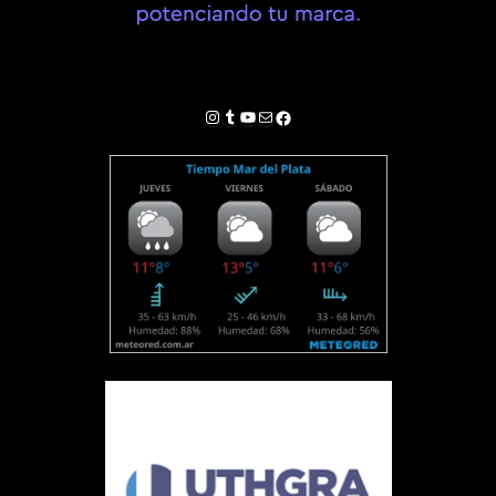
Instagram
Tumblr
YouTube
Correo electrónico
Facebook