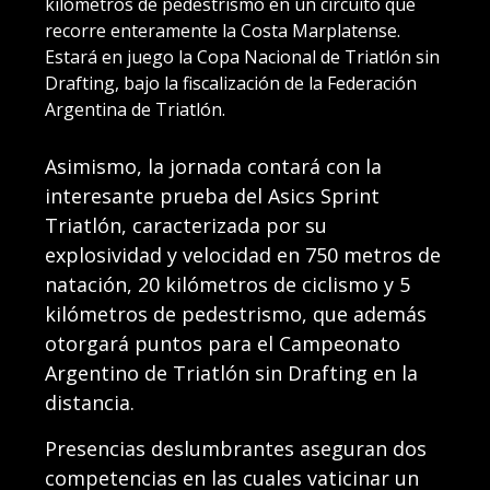
kilómetros de pedestrismo en un circuito que
recorre enteramente la Costa Marplatense.
Estará en juego la Copa Nacional de Triatlón sin
Drafting, bajo la fiscalización de la Federación
Argentina de Triatlón.
Asimismo, la jornada contará con la
interesante prueba del Asics Sprint
Triatlón, caracterizada por su
explosividad y velocidad en 750 metros de
natación, 20 kilómetros de ciclismo y 5
kilómetros de pedestrismo, que además
otorgará puntos para el Campeonato
Argentino de Triatlón sin Drafting en la
distancia.
Presencias deslumbrantes aseguran dos
competencias en las cuales vaticinar un