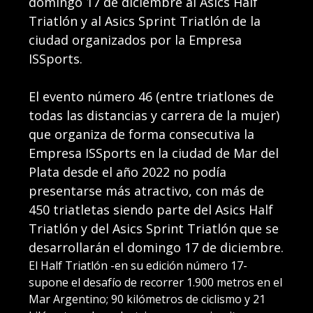
domingo 17 de diciembre al Asics Half
Triatlón y al Asics Sprint Triatlón de la
ciudad organizados por la Empresa
ISSports.
El evento número 46 (entre triatlones de
todas las distancias y carrera de la mujer)
que organiza de forma consecutiva la
Empresa ISSports en la ciudad de Mar del
Plata desde el año 2022 no podía
presentarse más atractivo, con más de
450 triatletas siendo parte del Asics Half
Triatlón y del Asics Sprint Triatlón que se
desarrollarán el domingo 17 de diciembre.
El Half Triatlón -en su edición número 17-
supone el desafío de recorrer 1.900 metros en el
Mar Argentino; 90 kilómetros de ciclismo y 21