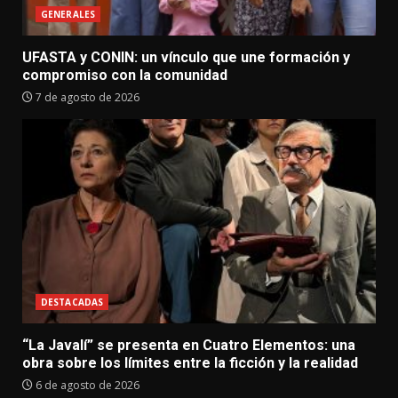
GENERALES
UFASTA y CONIN: un vínculo que une formación y
compromiso con la comunidad
7 de agosto de 2026
DESTACADAS
“La Javalí” se presenta en Cuatro Elementos: una
obra sobre los límites entre la ficción y la realidad
6 de agosto de 2026