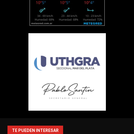
TE PUEDEN INTERESAR