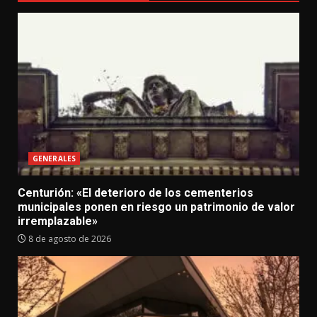
GENERALES
Centurión: «El deterioro de los cementerios
municipales ponen en riesgo un patrimonio de valor
irremplazable»
8 de agosto de 2026