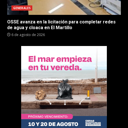
GENERALES
OSSE avanza en la licitación para completar redes
de agua y cloaca en El Martillo
6 de agosto de 2026