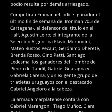
podio resulta por demás arriesgado.
Competirán Emmanuel Iodice -ganador el
último fin de semana del Ironman 70.3 de
Cartagena-, el defensor del título en el
Half, Agustín Leiro; el integrante de la
Selección Argentina Flavio Morandini,
Mateo Bustos Pecaut, Gerónimo Dhereté,
Brenda Rosso, Gino Patti, Santiago
Ledesma, los ganadores del Hombre de
Piedra de Tandil, Gabriel Guaragna y
Gabriela Carena, y un exigente grupo de
triatletas uruguayos con el destacado
Gabriel Angeloro a la cabeza.
La armada marplatense contará con
Gabriel Marangoni, Tiago Muñoz, Clara