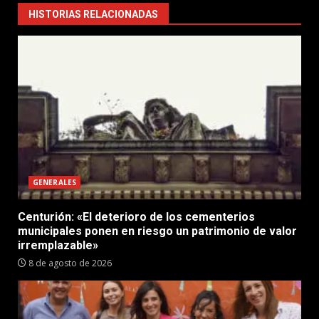
HISTORIAS RELACIONADAS
GENERALES
Centurión: «El deterioro de los cementerios
municipales ponen en riesgo un patrimonio de valor
irremplazable»
8 de agosto de 2026