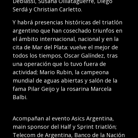
Debiassi, Susana Oillataguerre, Diego
Serdá y Christian Carletto.
Y habrá presencias históricas del triatlón
argentino que han cosechado triunfos en
el ámbito internacional, nacional y en la
cita de Mar del Plata: vuelve el mejor de
todos los tiempos, Oscar Galíndez, tras
una operación que lo tuvo fuera de
actividad; Mario Rubin, la campeona
mundial de aguas abiertas y salón de la
fama Pilar Geijo y la rosarina Marcela
Balbi.
Acompañan al evento Asics Argentina,
main sponsor del Half y Sprint triatlón;
Telecom de Argentina, Banco de la Nación