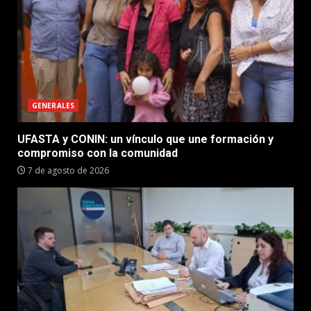
GENERALES
UFASTA y CONIN: un vínculo que une formación y
compromiso con la comunidad
7 de agosto de 2026