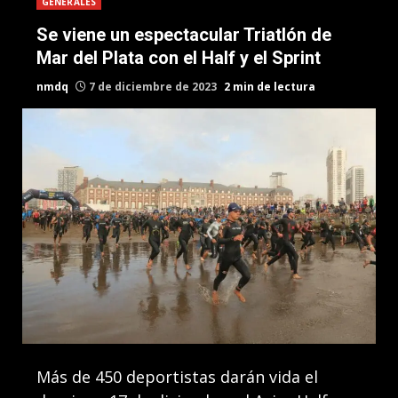
GENERALES
Se viene un espectacular Triatlón de
Mar del Plata con el Half y el Sprint
nmdq
7 de diciembre de 2023
2 min de lectura
Más de 450 deportistas darán vida el