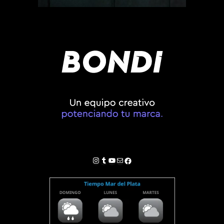
Instagram
Tumblr
YouTube
Correo electrónico
Facebook