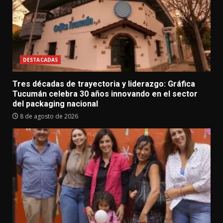
DESTACADAS
Tres décadas de trayectoria y liderazgo: Gráfica
Tucumán celebra 30 años innovando en el sector
del packaging nacional
8 de agosto de 2026