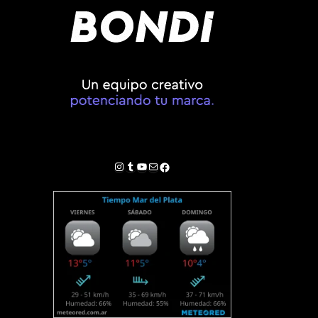
Instagram
Tumblr
YouTube
Correo electrónico
Facebook