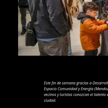
Este fin de semana gracias a Desarroll
Espacio Comunidad y Energía (Mendo
vecinos y turistas conozcan el talento
ciudad.