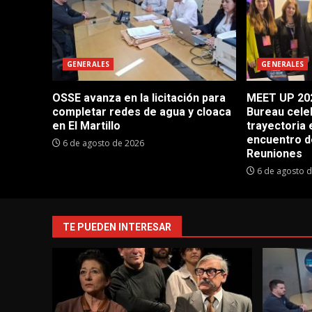
GENERALES
GENERALES
OSSE avanza en la licitación para
MEET UP 202
completar redes de agua y cloaca
Bureau cele
en El Martillo
trayectoria 
encuentro d
6 de agosto de 2026
Reuniones
6 de agosto 
TE PUEDEN INTERESAR