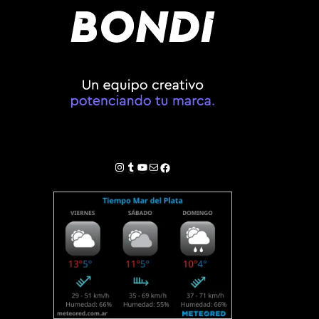
Instagram
Tumblr
YouTube
Correo electrónico
Facebook