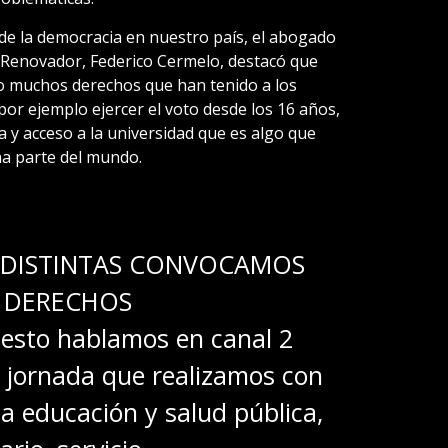
 de la democracia en nuestro país, el abogado
 Renovador, Federico Cermelo, destacó que
o muchos derechos que han tenido a los
r ejemplo ejercer el voto desde los 16 años,
a y acceso a la universidad que es algo que
a parte del mundo.
 DISTINTAS CONVOCAMOS
 DERECHOS
sto hablamos en canal 2
 jornada que realizamos con
La educación y salud pública,