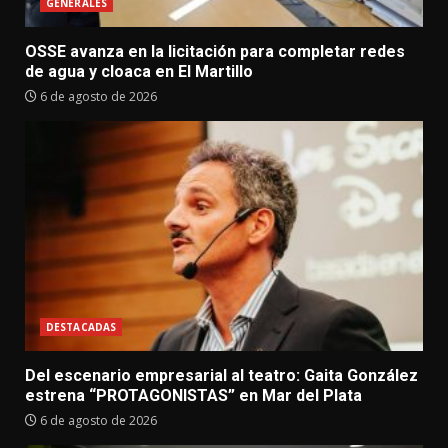
GENERALES
OSSE avanza en la licitación para completar redes
de agua y cloaca en El Martillo
6 de agosto de 2026
DESTACADAS
Del escenario empresarial al teatro: Gaita González
estrena “PROTAGONISTAS” en Mar del Plata
6 de agosto de 2026