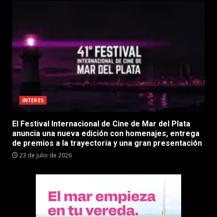
INTERES
El Festival Internacional de Cine de Mar del Plata
anuncia una nueva edición con homenajes, entrega
de premios a la trayectoria y una gran presentación
23 de julio de 2026