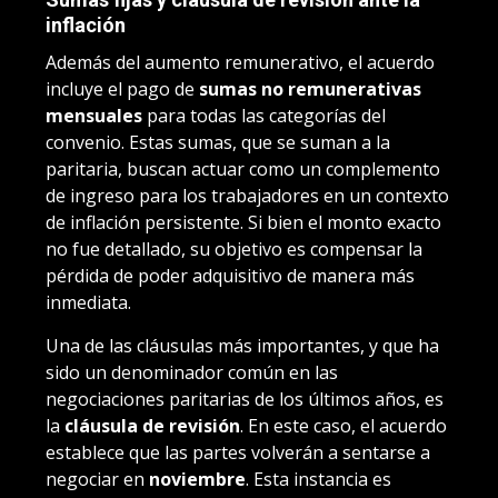
inflación
Además del aumento remunerativo, el acuerdo
incluye el pago de
sumas no remunerativas
mensuales
para todas las categorías del
convenio. Estas sumas, que se suman a la
paritaria, buscan actuar como un complemento
de ingreso para los trabajadores en un contexto
de inflación persistente. Si bien el monto exacto
no fue detallado, su objetivo es compensar la
pérdida de poder adquisitivo de manera más
inmediata.
Una de las cláusulas más importantes, y que ha
sido un denominador común en las
negociaciones paritarias de los últimos años, es
la
cláusula de revisión
. En este caso, el acuerdo
establece que las partes volverán a sentarse a
negociar en
noviembre
. Esta instancia es