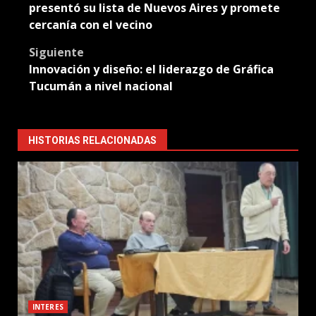
navigation
presentó su lista de Nuevos Aires y promete
cercanía con el vecino
Siguiente
Innovación y diseño: el liderazgo de Gráfica
Tucumán a nivel nacional
HISTORIAS RELACIONADAS
INTERES