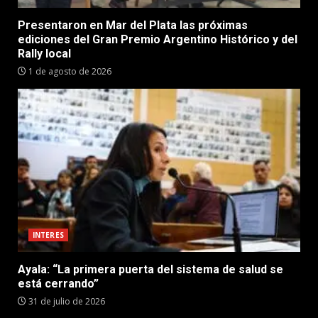
Presentaron en Mar del Plata las próximas
ediciones del Gran Premio Argentino Histórico y del
Rally local
1 de agosto de 2026
INTERES
Ayala: “La primera puerta del sistema de salud se
está cerrando”
31 de julio de 2026