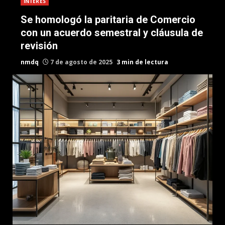
INTERES
Se homologó la paritaria de Comercio
con un acuerdo semestral y cláusula de
revisión
nmdq
7 de agosto de 2025
3 min de lectura