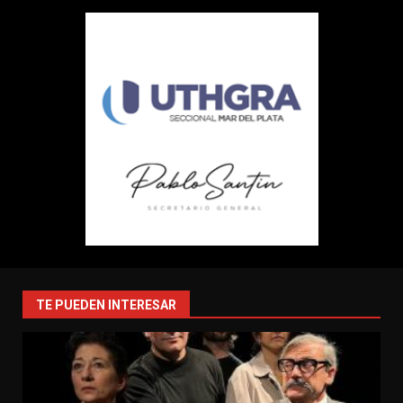
TE PUEDEN INTERESAR