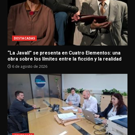
DESTACADAS
“La Javalí” se presenta en Cuatro Elementos: una
obra sobre los límites entre la ficción y la realidad
6 de agosto de 2026