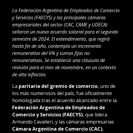
La Federación Argentina de Empleados de Comercio
y Servicios (FAECYS) y las principales cámaras
empresariales del sector (CAC, CAME y UDECA)
sellaron un nuevo acuerdo salarial para el segundo
semestre de 2024. El entendimiento, que regirá
hasta fin de año, contempla un incremento
remunerativo del 6% y sumas fijas no
remunerativas. Se estableció una cláusula de
revisión para el mes de noviembre, en un contexto
de alta inflación.
La
paritaria del gremio de comercio
, uno de
los más numerosos del país, fue oficialmente
homologada tras el acuerdo alcanzado entre la
Federación Argentina de Empleados de
Comercio y Servicios (FAECYS)
, que lidera
Armando Cavalieri, y las cámaras empresarias
Cámara Argentina de Comercio (CAC)
,