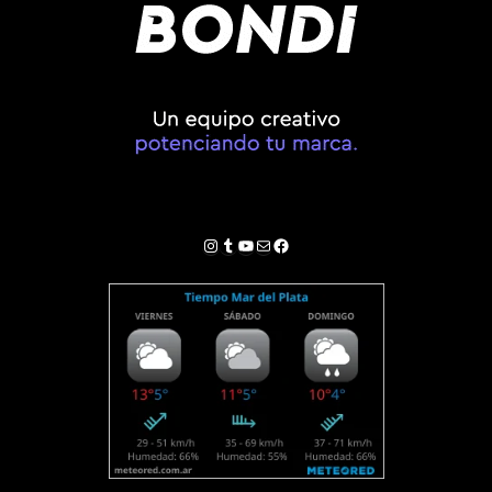
Instagram
Tumblr
YouTube
Correo electrónico
Facebook