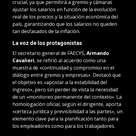
crucial, ya que permitirá a gremio y cámaras
ajustar los salarios en función de la evolución
real de los precios y la situación económica del
país, garantizando que los salarios no queden
tan desfasados de la inflación.
La voz de los protagonistas
El secretario general de FAECYS,
Armando
Cavalieri
, se refirió al acuerdo como una
muestra de «continuidad y compromiso en el
diálogo entre gremio y empresas». Destacó que
el objetivo es «apostar a la estabilidad del
ingreso», pero sin perder de vista la necesidad
de un «monitoreo permanente del contexto». La
homologación oficial, según el dirigente, aporta
«certeza jurídica y previsibilidad a las partes», un
elemento clave para la planificación tanto para
los empleadores como para los trabajadores.