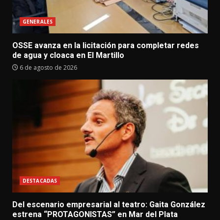
GENERALES
OSSE avanza en la licitación para completar redes
de agua y cloaca en El Martillo
6 de agosto de 2026
DESTACADAS
Del escenario empresarial al teatro: Gaita González
estrena “PROTAGONISTAS” en Mar del Plata