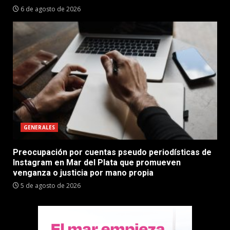
6 de agosto de 2026
GENERALES
Preocupación por cuentas pseudo periodísticas de
Instagram en Mar del Plata que promueven
venganza o justicia por mano propia
5 de agosto de 2026