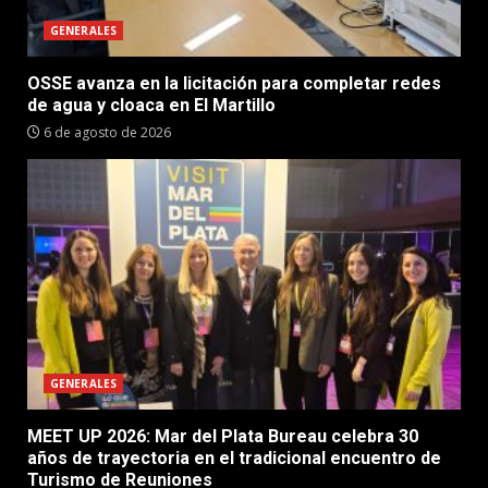
GENERALES
OSSE avanza en la licitación para completar redes
de agua y cloaca en El Martillo
6 de agosto de 2026
GENERALES
MEET UP 2026: Mar del Plata Bureau celebra 30
años de trayectoria en el tradicional encuentro de
Turismo de Reuniones