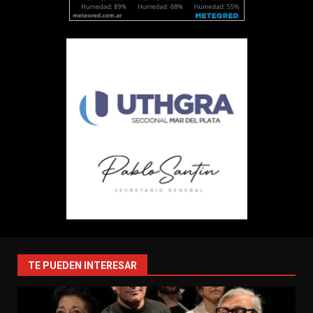
TE PUEDEN INTERESAR