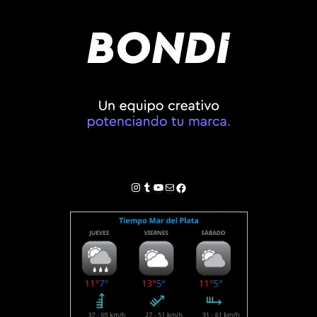
Instagram
Tumblr
YouTube
Correo electrónico
Facebook