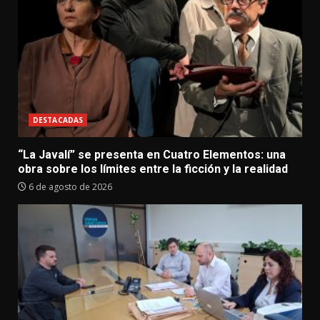
DESTACADAS
“La Javalí” se presenta en Cuatro Elementos: una
obra sobre los límites entre la ficción y la realidad
6 de agosto de 2026